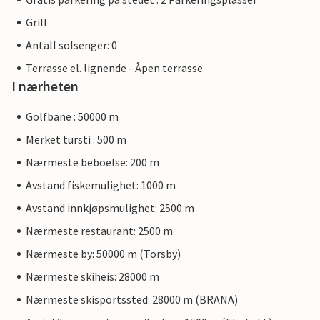
Grill
Antall solsenger: 0
Terrasse el. lignende - Åpen terrasse
I nærheten
Golfbane : 50000 m
Merket tursti : 500 m
Nærmeste beboelse: 200 m
Avstand fiskemulighet: 1000 m
Avstand innkjøpsmulighet: 2500 m
Nærmeste restaurant: 2500 m
Nærmeste by: 50000 m (Torsby)
Nærmeste skiheis: 28000 m
Nærmeste skisportssted: 28000 m (BRANA)