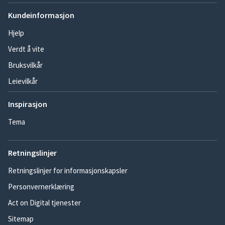
Kundeinformasjon
Hjelp
Verdt å vite
Bruksvilkår
Leievilkår
Inspirasjon
Tema
Retningslinjer
Retningslinjer for informasjonskapsler
Personvernerklæring
Act on Digital tjenester
Sitemap