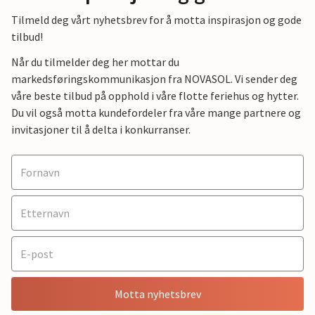
Tilmeld deg vårt nyhetsbrev for å motta inspirasjon og gode
tilbud!
Når du tilmelder deg her mottar du
markedsføringskommunikasjon fra NOVASOL. Vi sender deg
våre beste tilbud på opphold i våre flotte feriehus og hytter.
Du vil også motta kundefordeler fra våre mange partnere og
invitasjoner til å delta i konkurranser.
Motta nyhetsbrev