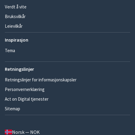
Verdt å vite
Bruksvilkår
Leievilkår
Inspirasjon
Tema
Retningslinjer
Retningslinjer for informasjonskapsler
Personvernerklæring
Act on Digital tjenester
Sitemap
Norsk — NOK