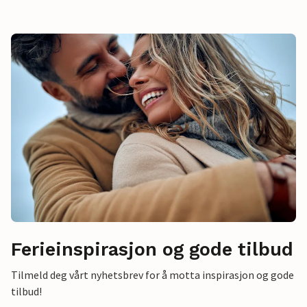
Ferieinspirasjon og gode tilbud
Tilmeld deg vårt nyhetsbrev for å motta inspirasjon og gode
tilbud!