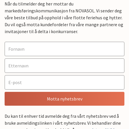
Når du tilmelder deg her mottar du
markedsføringskommunikasjon fra NOVASOL. Vi sender deg
våre beste tilbud på opphold i våre flotte feriehus og hytter.
Du vil også motta kundefordeler fra våre mange partnere og
invitasjoner til å delta i konkurranser.
Motta nyhetsbrev
Du kan til enhver tid avmelde deg fra vårt nyhetsbrev ved å
bruke avmeldingslinken i vårt nyhetsbrev. Vi behandler dine