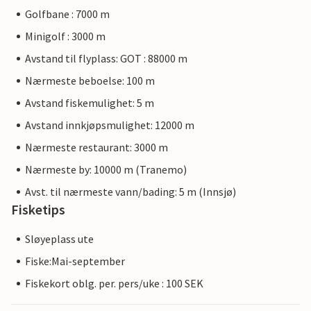
Golfbane : 7000 m
Minigolf : 3000 m
Avstand til flyplass: GOT : 88000 m
Nærmeste beboelse: 100 m
Avstand fiskemulighet: 5 m
Avstand innkjøpsmulighet: 12000 m
Nærmeste restaurant: 3000 m
Nærmeste by: 10000 m (Tranemo)
Avst. til nærmeste vann/bading: 5 m (Innsjø)
Fisketips
Sløyeplass ute
Fiske:Mai-september
Fiskekort oblg. per. pers/uke : 100 SEK