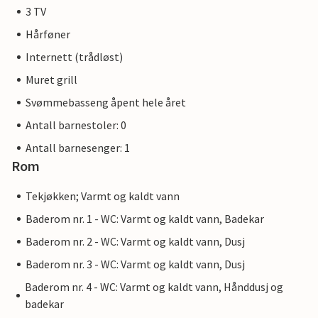
3 TV
Hårføner
Internett (trådløst)
Muret grill
Svømmebasseng åpent hele året
Antall barnestoler: 0
Antall barnesenger: 1
Rom
Tekjøkken; Varmt og kaldt vann
Baderom nr. 1 - WC: Varmt og kaldt vann, Badekar
Baderom nr. 2 - WC: Varmt og kaldt vann, Dusj
Baderom nr. 3 - WC: Varmt og kaldt vann, Dusj
Baderom nr. 4 - WC: Varmt og kaldt vann, Hånddusj og
badekar