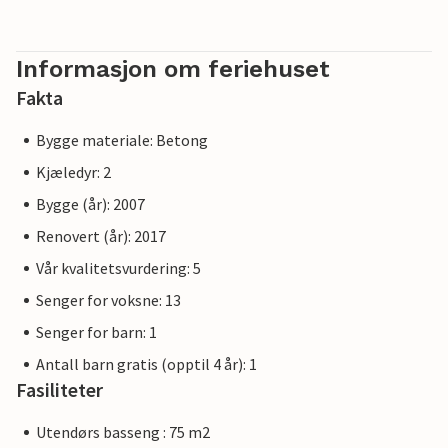
Informasjon om feriehuset
Fakta
Bygge materiale: Betong
Kjæledyr: 2
Bygge (år): 2007
Renovert (år): 2017
Vår kvalitetsvurdering: 5
Senger for voksne: 13
Senger for barn: 1
Antall barn gratis (opptil 4 år): 1
Fasiliteter
Utendørs basseng : 75 m2