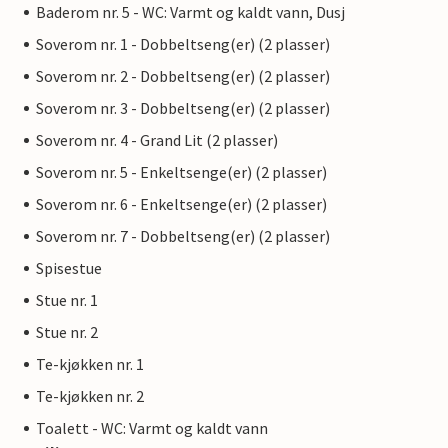
Baderom nr. 5 - WC: Varmt og kaldt vann, Dusj
Soverom nr. 1 - Dobbeltseng(er) (2 plasser)
Soverom nr. 2 - Dobbeltseng(er) (2 plasser)
Soverom nr. 3 - Dobbeltseng(er) (2 plasser)
Soverom nr. 4 - Grand Lit (2 plasser)
Soverom nr. 5 - Enkeltsenge(er) (2 plasser)
Soverom nr. 6 - Enkeltsenge(er) (2 plasser)
Soverom nr. 7 - Dobbeltseng(er) (2 plasser)
Spisestue
Stue nr. 1
Stue nr. 2
Te-kjøkken nr. 1
Te-kjøkken nr. 2
Toalett - WC: Varmt og kaldt vann