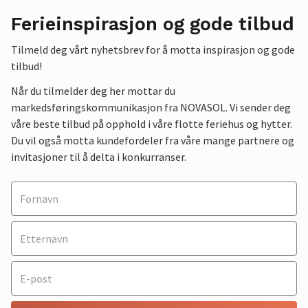
Ferieinspirasjon og gode tilbud
Tilmeld deg vårt nyhetsbrev for å motta inspirasjon og gode
tilbud!
Når du tilmelder deg her mottar du
markedsføringskommunikasjon fra NOVASOL. Vi sender deg
våre beste tilbud på opphold i våre flotte feriehus og hytter.
Du vil også motta kundefordeler fra våre mange partnere og
invitasjoner til å delta i konkurranser.