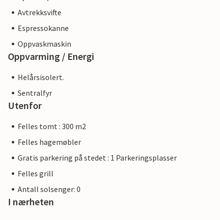
Avtrekksvifte
Espressokanne
Oppvaskmaskin
Oppvarming / Energi
Helårsisolert.
Sentralfyr
Utenfor
Felles tomt : 300 m2
Felles hagemøbler
Gratis parkering på stedet : 1 Parkeringsplasser
Felles grill
Antall solsenger: 0
I nærheten