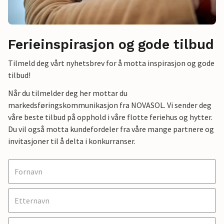
Ferieinspirasjon og gode tilbud
Tilmeld deg vårt nyhetsbrev for å motta inspirasjon og gode
tilbud!
Når du tilmelder deg her mottar du
markedsføringskommunikasjon fra NOVASOL. Vi sender deg
våre beste tilbud på opphold i våre flotte feriehus og hytter.
Du vil også motta kundefordeler fra våre mange partnere og
invitasjoner til å delta i konkurranser.