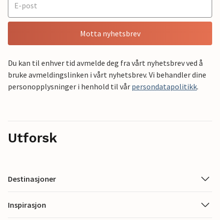
Motta nyhetsbrev
Du kan til enhver tid avmelde deg fra vårt nyhetsbrev ved å
bruke avmeldingslinken i vårt nyhetsbrev. Vi behandler dine
personopplysninger i henhold til vår
persondatapolitikk
.
Utforsk
Destinasjoner
Inspirasjon