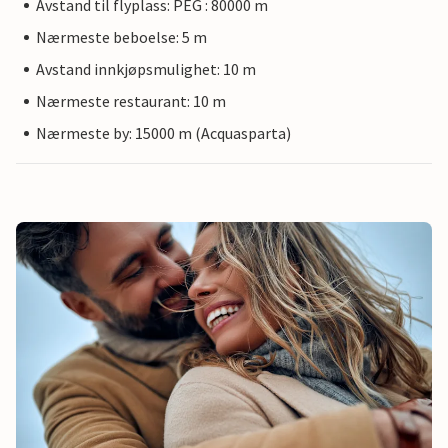
Avstand til flyplass: PEG : 80000 m
Nærmeste beboelse: 5 m
Avstand innkjøpsmulighet: 10 m
Nærmeste restaurant: 10 m
Nærmeste by: 15000 m (Acquasparta)