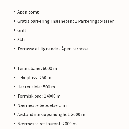
Åpen tomt
Gratis parkering i nærheten : 1 Parkeringsplasser
Grill
Sklie
Terrasse el. lignende - Åpen terrasse
Tennisbane : 6000 m
Lekeplass : 250 m
Hesteutleie : 500 m
Termisk bad : 14000 m
Nærmeste beboelse: 5 m
Avstand innkjøpsmulighet: 3000 m
Nærmeste restaurant: 2000 m