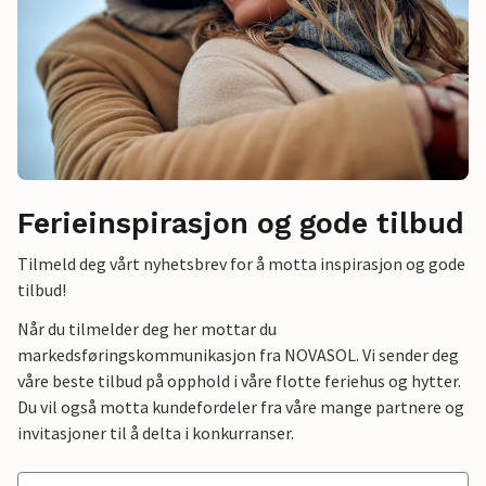
Ferieinspirasjon og gode tilbud
Tilmeld deg vårt nyhetsbrev for å motta inspirasjon og gode
tilbud!
Når du tilmelder deg her mottar du
markedsføringskommunikasjon fra NOVASOL. Vi sender deg
våre beste tilbud på opphold i våre flotte feriehus og hytter.
Du vil også motta kundefordeler fra våre mange partnere og
invitasjoner til å delta i konkurranser.