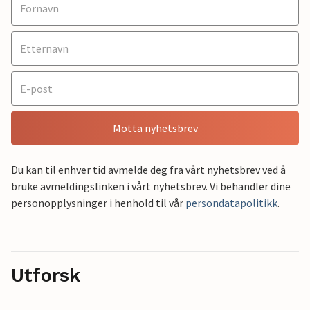
Motta nyhetsbrev
Du kan til enhver tid avmelde deg fra vårt nyhetsbrev ved å
bruke avmeldingslinken i vårt nyhetsbrev. Vi behandler dine
personopplysninger i henhold til vår
persondatapolitikk
.
Utforsk