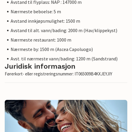
Avstand til flyplass: NAP : 147000 m
Nærmeste beboelse: 5 m
Avstand innkjøpsmulighet: 1500 m
Avstand til alt. vann/bading: 2000 m (Hav/klippekyst)
Nærmeste restaurant: 1000 m
Nærmeste by: 1500 m (Ascea Capoluogo)
Avst. til nærmeste vann/bading: 1200 m (Sandstrand)
Juridisk informasjon
Førerkort- eller registreringsnummer: IT065009B4KXJEYJIY