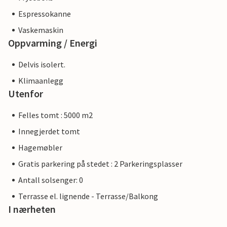
Espressokanne
Vaskemaskin
Oppvarming / Energi
Delvis isolert.
Klimaanlegg
Utenfor
Felles tomt : 5000 m2
Innegjerdet tomt
Hagemøbler
Gratis parkering på stedet : 2 Parkeringsplasser
Antall solsenger: 0
Terrasse el. lignende - Terrasse/Balkong
I nærheten