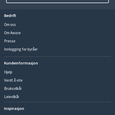
Bedrift
Om oss
Om Awaze
Presse
Innlogging for byråer
Kundeinformasjon
Hjelp
Verdt å vite
Bruksvilkår
Leievilkår
Inspirasjon