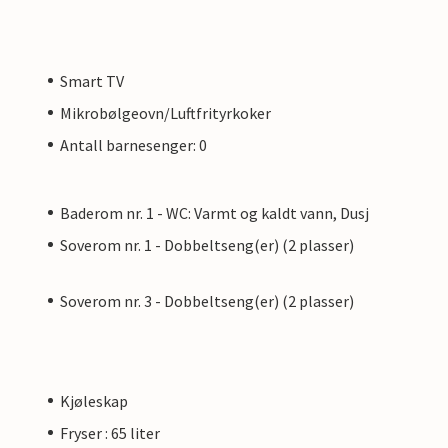
Smart TV
Mikrobølgeovn/Luftfrityrkoker
Antall barnesenger: 0
Baderom nr. 1 - WC: Varmt og kaldt vann, Dusj
Soverom nr. 1 - Dobbeltseng(er) (2 plasser)
Soverom nr. 3 - Dobbeltseng(er) (2 plasser)
Kjøleskap
Fryser : 65 liter