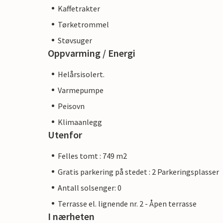
Kaffetrakter
Tørketrommel
Støvsuger
Oppvarming / Energi
Helårsisolert.
Varmepumpe
Peisovn
Klimaanlegg
Utenfor
Felles tomt : 749 m2
Gratis parkering på stedet : 2 Parkeringsplasser
Antall solsenger: 0
Terrasse el. lignende nr. 2 - Åpen terrasse
I nærheten