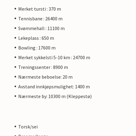
Merket tursti : 370 m
Tennisbane : 26400 m
Svømmehall : 11100 m
Lekeplass : 650 m
Bowling : 17600 m
Merket sykkelsti 5-10 km : 24700 m
Treningssenter : 8900 m
Nærmeste beboelse: 20 m
Avstand innkjøpsmulighet: 1400 m
Nærmeste by: 10300 m (Kleppestø)
Torsk/sei