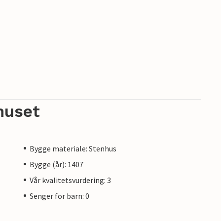
huset
Bygge materiale: Stenhus
Bygge (år): 1407
Vår kvalitetsvurdering: 3
Senger for barn: 0