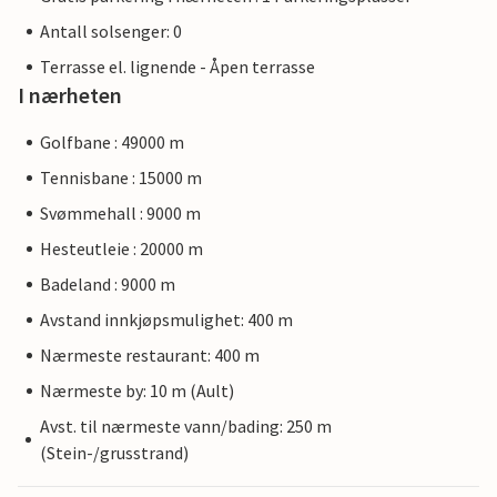
Antall solsenger: 0
Terrasse el. lignende - Åpen terrasse
I nærheten
Golfbane : 49000 m
Tennisbane : 15000 m
Svømmehall : 9000 m
Hesteutleie : 20000 m
Badeland : 9000 m
Avstand innkjøpsmulighet: 400 m
Nærmeste restaurant: 400 m
Nærmeste by: 10 m (Ault)
Avst. til nærmeste vann/bading: 250 m
(Stein-/grusstrand)