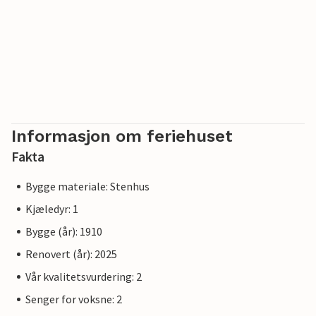
Informasjon om feriehuset
Fakta
Bygge materiale: Stenhus
Kjæledyr: 1
Bygge (år): 1910
Renovert (år): 2025
Vår kvalitetsvurdering: 2
Senger for voksne: 2