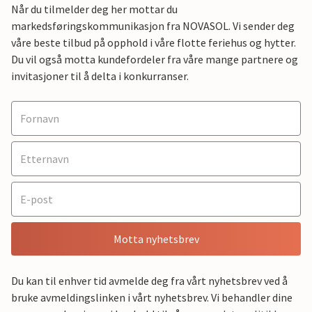
Når du tilmelder deg her mottar du
markedsføringskommunikasjon fra NOVASOL. Vi sender deg
våre beste tilbud på opphold i våre flotte feriehus og hytter.
Du vil også motta kundefordeler fra våre mange partnere og
invitasjoner til å delta i konkurranser.
Motta nyhetsbrev
Du kan til enhver tid avmelde deg fra vårt nyhetsbrev ved å
bruke avmeldingslinken i vårt nyhetsbrev. Vi behandler dine