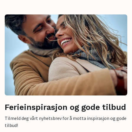
Ferieinspirasjon og gode tilbud
Tilmeld deg vårt nyhetsbrev for å motta inspirasjon og gode
tilbud!