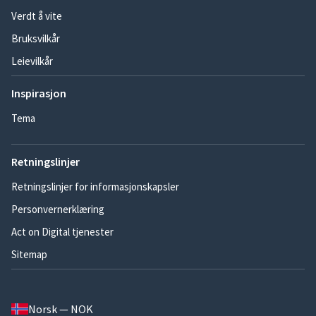
Verdt å vite
Bruksvilkår
Leievilkår
Inspirasjon
Tema
Retningslinjer
Retningslinjer for informasjonskapsler
Personvernerklæring
Act on Digital tjenester
Sitemap
Norsk — NOK