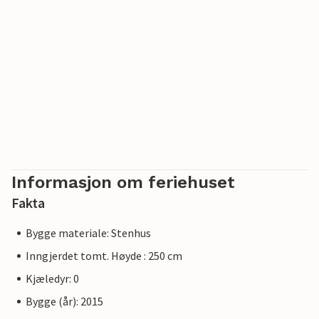
Informasjon om feriehuset
Fakta
Bygge materiale: Stenhus
Inngjerdet tomt. Høyde : 250 cm
Kjæledyr: 0
Bygge (år): 2015