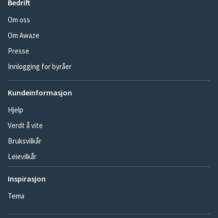
Bedrift
Om oss
Om Awaze
Presse
Innlogging for byråer
Kundeinformasjon
Hjelp
Verdt å vite
Bruksvilkår
Leievilkår
Inspirasjon
Tema