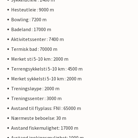
Hesteutleie : 9000 m
Bowling : 7200 m
Badeland : 17000 m
Aktivitetssenter : 7400 m
Termisk bad : 70000 m
Merket sti 5-10 km : 2000 m
Terrengsykkelsti 5-10 km : 4500 m
Merket sykkelsti 5-10 km : 2000 m
Treningsløype : 2000 m
Treningssenter : 3000 m
Avstand til flyplass: FNI : 65000 m
Nærmeste beboelse: 30 m
Avstand fiskemulighet: 17000 m
Avstand innkjøpsmulighet: 1000 m