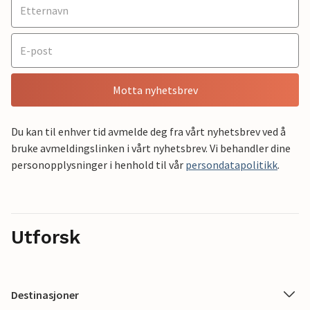
Motta nyhetsbrev
Du kan til enhver tid avmelde deg fra vårt nyhetsbrev ved å
bruke avmeldingslinken i vårt nyhetsbrev. Vi behandler dine
personopplysninger i henhold til vår
persondatapolitikk
.
Utforsk
Destinasjoner