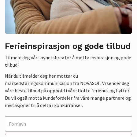
Ferieinspirasjon og gode tilbud
Tilmeld deg vårt nyhetsbrev for å motta inspirasjon og gode
tilbud!
Når du tilmelder deg her mottar du
markedsføringskommunikasjon fra NOVASOL. Vi sender deg
våre beste tilbud på opphold i våre flotte feriehus og hytter.
Du vil også motta kundefordeler fra våre mange partnere og
invitasjoner til å delta i konkurranser.