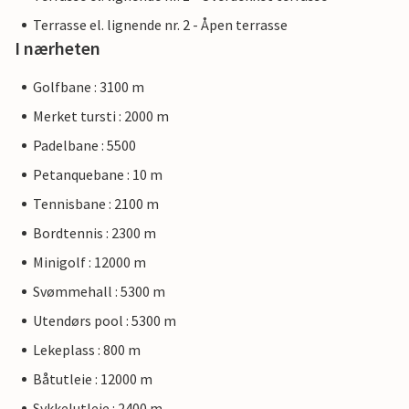
Terrasse el. lignende nr. 2 - Åpen terrasse
I nærheten
Golfbane : 3100 m
Merket tursti : 2000 m
Padelbane : 5500
Petanquebane : 10 m
Tennisbane : 2100 m
Bordtennis : 2300 m
Minigolf : 12000 m
Svømmehall : 5300 m
Utendørs pool : 5300 m
Lekeplass : 800 m
Båtutleie : 12000 m
Sykkelutleie : 2400 m