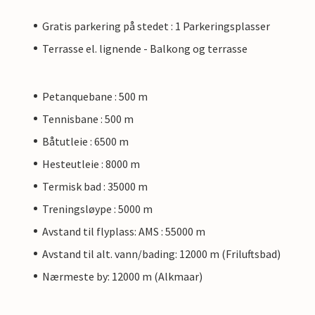
Gratis parkering på stedet : 1 Parkeringsplasser
Terrasse el. lignende - Balkong og terrasse
Petanquebane : 500 m
Tennisbane : 500 m
Båtutleie : 6500 m
Hesteutleie : 8000 m
Termisk bad : 35000 m
Treningsløype : 5000 m
Avstand til flyplass: AMS : 55000 m
Avstand til alt. vann/bading: 12000 m (Friluftsbad)
Nærmeste by: 12000 m (Alkmaar)