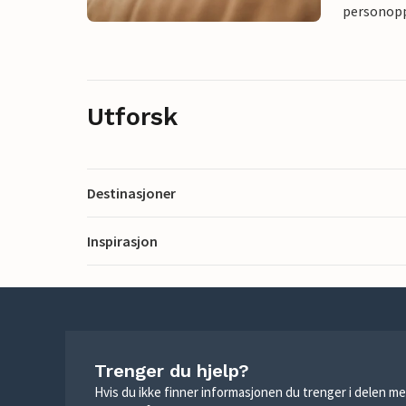
personoppl
Utforsk
Destinasjoner
Inspirasjon
Trenger du hjelp?
Hvis du ikke finner informasjonen du trenger i delen me