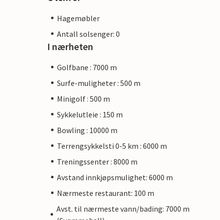
Hagemøbler
Antall solsenger: 0
I nærheten
Golfbane : 7000 m
Surfe-muligheter : 500 m
Minigolf : 500 m
Sykkelutleie : 150 m
Bowling : 10000 m
Terrengsykkelsti 0-5 km : 6000 m
Treningssenter : 8000 m
Avstand innkjøpsmulighet: 6000 m
Nærmeste restaurant: 100 m
Avst. til nærmeste vann/bading: 7000 m