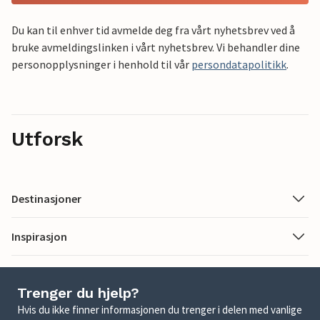
Du kan til enhver tid avmelde deg fra vårt nyhetsbrev ved å
bruke avmeldingslinken i vårt nyhetsbrev. Vi behandler dine
personopplysninger i henhold til vår
persondatapolitikk
.
Utforsk
Destinasjoner
Inspirasjon
Trenger du hjelp?
Hvis du ikke finner informasjonen du trenger i delen med vanlige