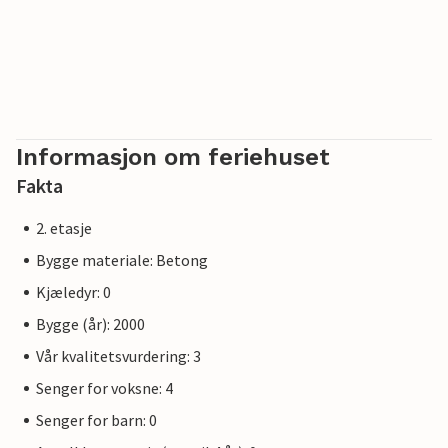
Informasjon om feriehuset
Fakta
2. etasje
Bygge materiale: Betong
Kjæledyr: 0
Bygge (år): 2000
Vår kvalitetsvurdering: 3
Senger for voksne: 4
Senger for barn: 0