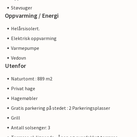
Støvsuger
Oppvarming / Energi
Helårsisolert.
Elektrisk oppvarming
Varmepumpe
Vedovn
Utenfor
Naturtomt : 889 m2
Privat hage
Hagemøbler
Gratis parkering på stedet : 2 Parkeringsplasser
Grill
Antall solsenger: 3