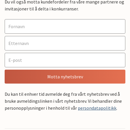
Du vil også motta kundefordeler fra våre mange partnere og
invitasjoner til å delta i konkurranser.
Motta nyhetsbrev
Du kan til enhver tid avmelde deg fra vårt nyhetsbrev ved å
bruke avmeldingslinken i vårt nyhetsbrev. Vi behandler dine
personopplysninger i henhold til vår
persondatapolitikk
.