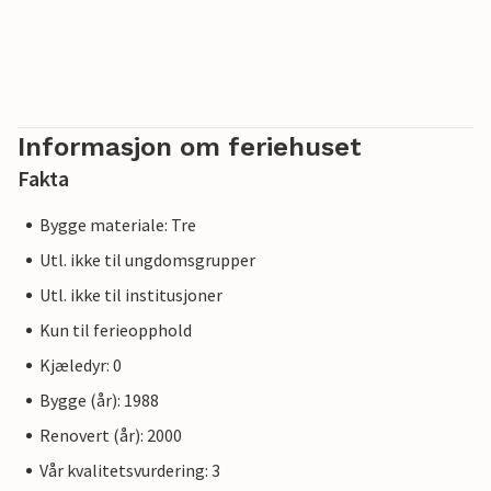
Informasjon om feriehuset
Fakta
Bygge materiale: Tre
Utl. ikke til ungdomsgrupper
Utl. ikke til institusjoner
Kun til ferieopphold
Kjæledyr: 0
Bygge (år): 1988
Renovert (år): 2000
Vår kvalitetsvurdering: 3