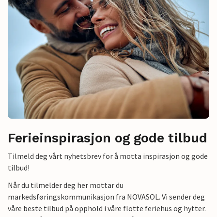
Ferieinspirasjon og gode tilbud
Tilmeld deg vårt nyhetsbrev for å motta inspirasjon og gode
tilbud!
Når du tilmelder deg her mottar du
markedsføringskommunikasjon fra NOVASOL. Vi sender deg
våre beste tilbud på opphold i våre flotte feriehus og hytter.