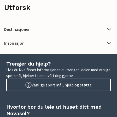
Utforsk
Destinasjoner
Inspirasjon
Trenger du hjelp?
Hvis du ikke finner informasjonen du trenger i delen med vanlige
spørsmål, hjelper teamet vårt deg gjerne.
Vanlige spørsmål, hjelp og støtte
Hvorfor bør du leie ut huset ditt med
Novasol?