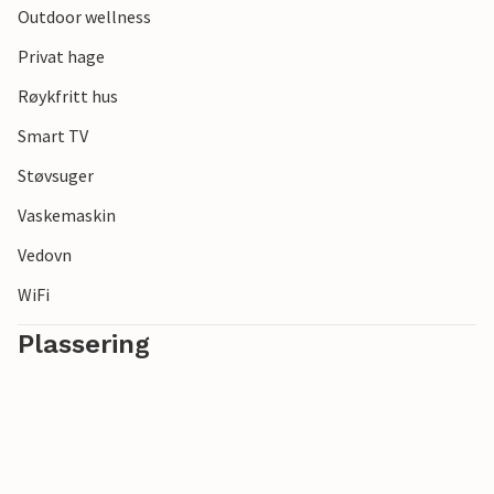
Outdoor wellness
Privat hage
Røykfritt hus
Smart TV
Støvsuger
Vaskemaskin
Vedovn
WiFi
Plassering