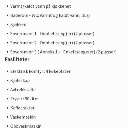
Varmt/kaldt vann på kjøkkenet
Baderom - WC: Varmt og kaldt vann, Dusj
Kjøkken
Soverom nr. 1 - Dobbeltseng(er) (2 plasser)
Soverom nr. 2 - Dobbeltseng(er) (2 plasser)
Soverom nr. 3 ( Anneks 1 ) - Enkeltsenge(er) (2 plasser)
Fasiliteter
Elektrisk komfyr : 4 kokeplater
Kjøleskap
Avtrekksvifte
Fryser : 90 liter
Kaffetrakter
Vaskemaskin
Oppvaskmaskin