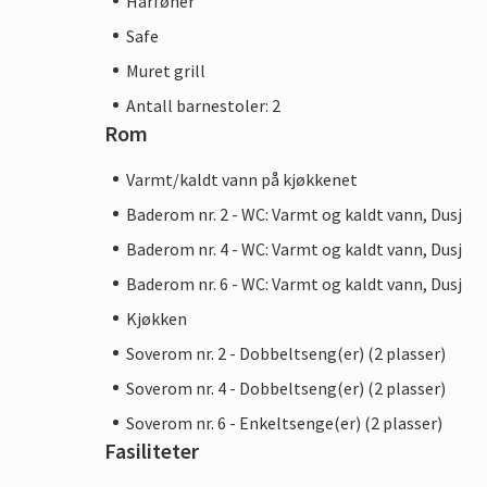
Hårføner
Safe
Muret grill
Antall barnestoler: 2
Rom
Varmt/kaldt vann på kjøkkenet
Baderom nr. 2 - WC: Varmt og kaldt vann, Dusj
Baderom nr. 4 - WC: Varmt og kaldt vann, Dusj
Baderom nr. 6 - WC: Varmt og kaldt vann, Dusj
Kjøkken
Soverom nr. 2 - Dobbeltseng(er) (2 plasser)
Soverom nr. 4 - Dobbeltseng(er) (2 plasser)
Soverom nr. 6 - Enkeltsenge(er) (2 plasser)
Fasiliteter