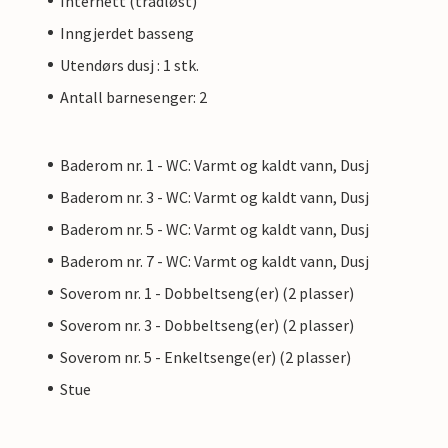
Internett (trådløst)
Inngjerdet basseng
Utendørs dusj : 1 stk.
Antall barnesenger: 2
Baderom nr. 1 - WC: Varmt og kaldt vann, Dusj
Baderom nr. 3 - WC: Varmt og kaldt vann, Dusj
Baderom nr. 5 - WC: Varmt og kaldt vann, Dusj
Baderom nr. 7 - WC: Varmt og kaldt vann, Dusj
Soverom nr. 1 - Dobbeltseng(er) (2 plasser)
Soverom nr. 3 - Dobbeltseng(er) (2 plasser)
Soverom nr. 5 - Enkeltsenge(er) (2 plasser)
Stue