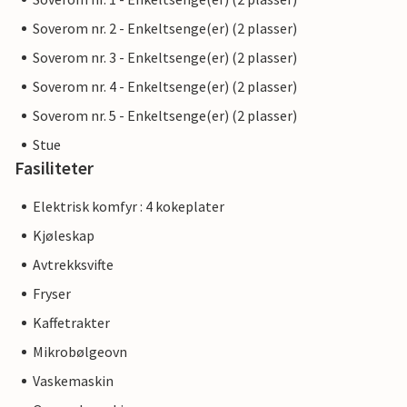
Soverom nr. 2 - Enkeltsenge(er) (2 plasser)
Soverom nr. 3 - Enkeltsenge(er) (2 plasser)
Soverom nr. 4 - Enkeltsenge(er) (2 plasser)
Soverom nr. 5 - Enkeltsenge(er) (2 plasser)
Stue
Fasiliteter
Elektrisk komfyr : 4 kokeplater
Kjøleskap
Avtrekksvifte
Fryser
Kaffetrakter
Mikrobølgeovn
Vaskemaskin