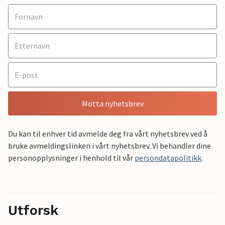
Motta nyhetsbrev
Du kan til enhver tid avmelde deg fra vårt nyhetsbrev ved å
bruke avmeldingslinken i vårt nyhetsbrev. Vi behandler dine
personopplysninger i henhold til vår
persondatapolitikk
.
Utforsk