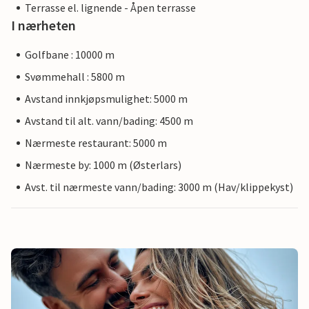
Terrasse el. lignende - Åpen terrasse
I nærheten
Golfbane : 10000 m
Svømmehall : 5800 m
Avstand innkjøpsmulighet: 5000 m
Avstand til alt. vann/bading: 4500 m
Nærmeste restaurant: 5000 m
Nærmeste by: 1000 m (Østerlars)
Avst. til nærmeste vann/bading: 3000 m (Hav/klippekyst)