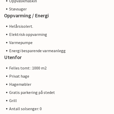
Oppvaskmaskin
Støvsuger
Oppvarming / Energi
Helårsisolert.
Elektrisk oppvarming
Varmepumpe
Energi besparende varmeanlegg
Utenfor
Felles tomt : 1000 m2
Privat hage
Hagemøbler
Gratis parkering på stedet
Grill
Antall solsenger: 0