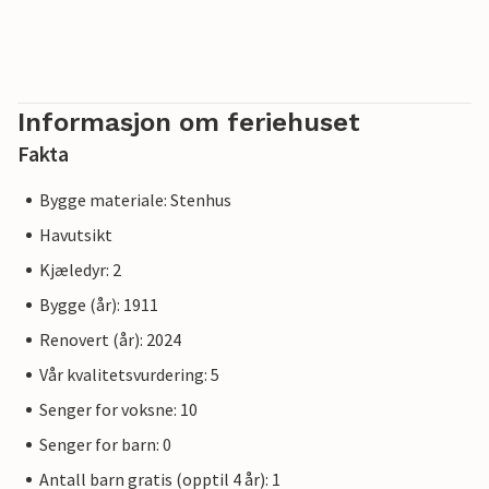
Informasjon om feriehuset
Fakta
Bygge materiale: Stenhus
Havutsikt
Kjæledyr: 2
Bygge (år): 1911
Renovert (år): 2024
Vår kvalitetsvurdering: 5
Senger for voksne: 10
Senger for barn: 0
Antall barn gratis (opptil 4 år): 1