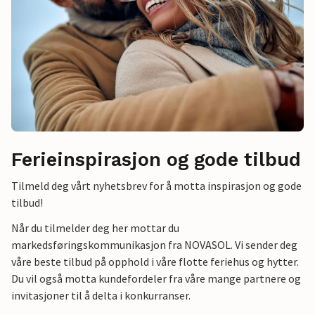
Ferieinspirasjon og gode tilbud
Tilmeld deg vårt nyhetsbrev for å motta inspirasjon og gode
tilbud!
Når du tilmelder deg her mottar du
markedsføringskommunikasjon fra NOVASOL. Vi sender deg
våre beste tilbud på opphold i våre flotte feriehus og hytter.
Du vil også motta kundefordeler fra våre mange partnere og
invitasjoner til å delta i konkurranser.