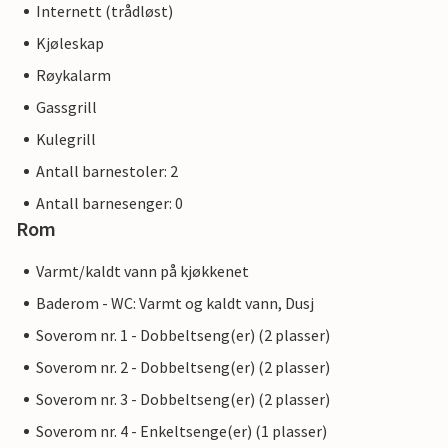
Internett (trådløst)
Kjøleskap
Røykalarm
Gassgrill
Kulegrill
Antall barnestoler: 2
Antall barnesenger: 0
Rom
Varmt/kaldt vann på kjøkkenet
Baderom - WC: Varmt og kaldt vann, Dusj
Soverom nr. 1 - Dobbeltseng(er) (2 plasser)
Soverom nr. 2 - Dobbeltseng(er) (2 plasser)
Soverom nr. 3 - Dobbeltseng(er) (2 plasser)
Soverom nr. 4 - Enkeltsenge(er) (1 plasser)