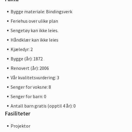
Bygge materiale: Bindingsverk
Feriehus over ulike plan
Sengetøy kan ikke leies.
Håndklær kan ikke leies
Kjæledyr: 2
Bygge (år): 1872
Renovert (år): 2006
Vår kvalitetsvurdering: 3
Senger for voksne: 8
Senger for barn: 0
Antall barn gratis (opptil 4 år): 0
Fasiliteter
Projektor