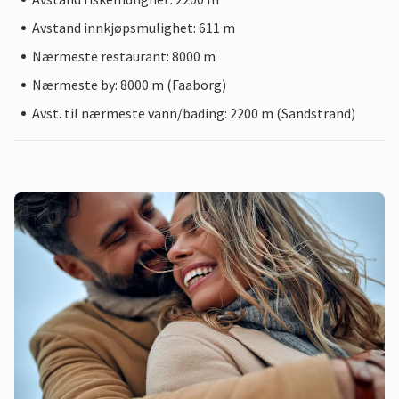
Avstand innkjøpsmulighet: 611 m
Nærmeste restaurant: 8000 m
Nærmeste by: 8000 m (Faaborg)
Avst. til nærmeste vann/bading: 2200 m (Sandstrand)