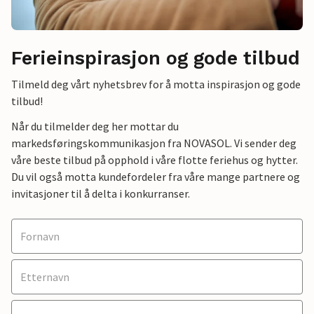
Ferieinspirasjon og gode tilbud
Tilmeld deg vårt nyhetsbrev for å motta inspirasjon og gode
tilbud!
Når du tilmelder deg her mottar du
markedsføringskommunikasjon fra NOVASOL. Vi sender deg
våre beste tilbud på opphold i våre flotte feriehus og hytter.
Du vil også motta kundefordeler fra våre mange partnere og
invitasjoner til å delta i konkurranser.