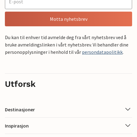
Motta nyhetsbrev
Du kan til enhver tid avmelde deg fra vårt nyhetsbrev ved å
bruke avmeldingslinken i vårt nyhetsbrev. Vi behandler dine
personopplysninger i henhold til vår
persondatapolitikk
.
Utforsk
Destinasjoner
Inspirasjon