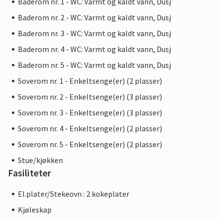
Baderom nr. 1 - WC: Varmt og kaldt vann, Dusj
Baderom nr. 2 - WC: Varmt og kaldt vann, Dusj
Baderom nr. 3 - WC: Varmt og kaldt vann, Dusj
Baderom nr. 4 - WC: Varmt og kaldt vann, Dusj
Baderom nr. 5 - WC: Varmt og kaldt vann, Dusj
Soverom nr. 1 - Enkeltsenge(er) (2 plasser)
Soverom nr. 2 - Enkeltsenge(er) (3 plasser)
Soverom nr. 3 - Enkeltsenge(er) (3 plasser)
Soverom nr. 4 - Enkeltsenge(er) (2 plasser)
Soverom nr. 5 - Enkeltsenge(er) (2 plasser)
Stue/kjøkken
Fasiliteter
El.plater/Stekeovn : 2 kokeplater
Kjøleskap