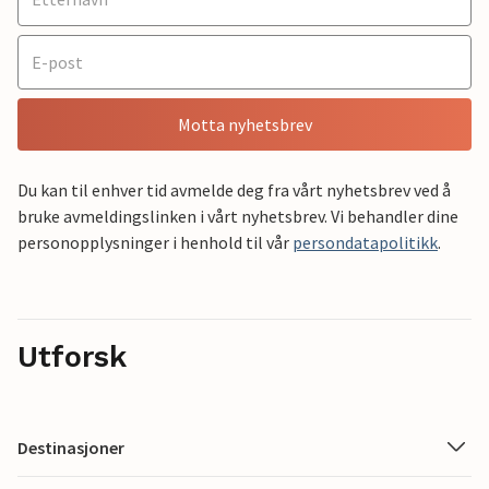
Motta nyhetsbrev
Du kan til enhver tid avmelde deg fra vårt nyhetsbrev ved å
bruke avmeldingslinken i vårt nyhetsbrev. Vi behandler dine
personopplysninger i henhold til vår
persondatapolitikk
.
Utforsk
Destinasjoner