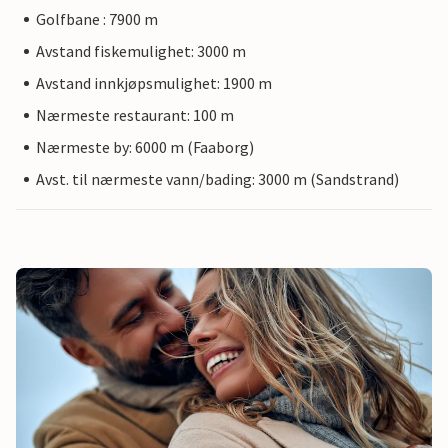
Golfbane : 7900 m
Avstand fiskemulighet: 3000 m
Avstand innkjøpsmulighet: 1900 m
Nærmeste restaurant: 100 m
Nærmeste by: 6000 m (Faaborg)
Avst. til nærmeste vann/bading: 3000 m (Sandstrand)