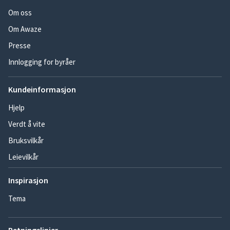
Om oss
Om Awaze
Presse
Innlogging for byråer
Kundeinformasjon
Hjelp
Verdt å vite
Bruksvilkår
Leievilkår
Inspirasjon
Tema