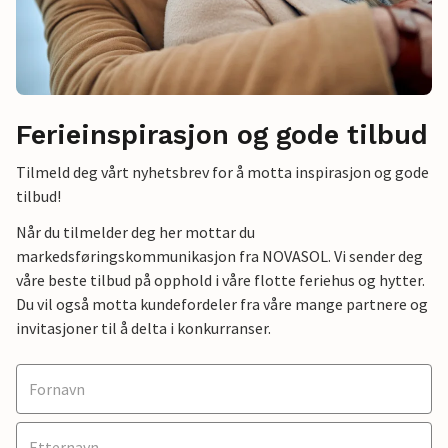
Ferieinspirasjon og gode tilbud
Tilmeld deg vårt nyhetsbrev for å motta inspirasjon og gode
tilbud!
Når du tilmelder deg her mottar du
markedsføringskommunikasjon fra NOVASOL. Vi sender deg
våre beste tilbud på opphold i våre flotte feriehus og hytter.
Du vil også motta kundefordeler fra våre mange partnere og
invitasjoner til å delta i konkurranser.