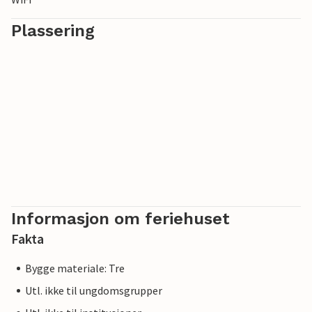
Plassering
Informasjon om feriehuset
Fakta
Bygge materiale: Tre
Utl. ikke til ungdomsgrupper