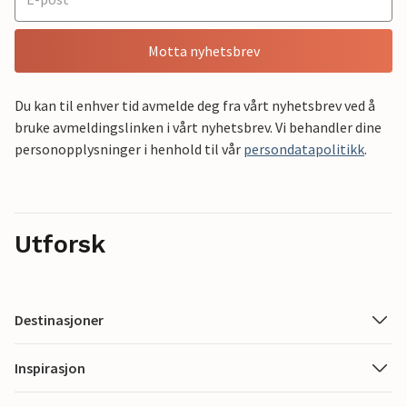
Motta nyhetsbrev
Du kan til enhver tid avmelde deg fra vårt nyhetsbrev ved å
bruke avmeldingslinken i vårt nyhetsbrev. Vi behandler dine
personopplysninger i henhold til vår
persondatapolitikk
.
Utforsk
Destinasjoner
Inspirasjon