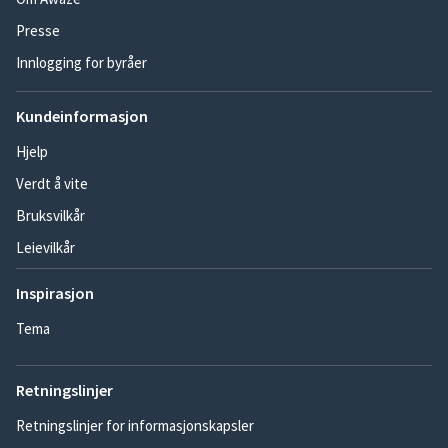
Presse
Innlogging for byråer
Kundeinformasjon
Hjelp
Verdt å vite
Bruksvilkår
Leievilkår
Inspirasjon
Tema
Retningslinjer
Retningslinjer for informasjonskapsler