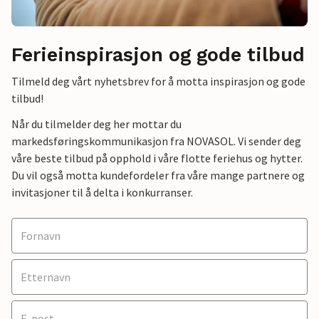
Ferieinspirasjon og gode tilbud
Tilmeld deg vårt nyhetsbrev for å motta inspirasjon og gode
tilbud!
Når du tilmelder deg her mottar du
markedsføringskommunikasjon fra NOVASOL. Vi sender deg
våre beste tilbud på opphold i våre flotte feriehus og hytter.
Du vil også motta kundefordeler fra våre mange partnere og
invitasjoner til å delta i konkurranser.