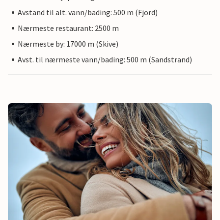
Avstand til alt. vann/bading: 500 m (Fjord)
Nærmeste restaurant: 2500 m
Nærmeste by: 17000 m (Skive)
Avst. til nærmeste vann/bading: 500 m (Sandstrand)