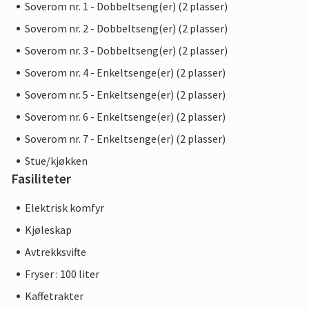
Soverom nr. 1 - Dobbeltseng(er) (2 plasser)
Soverom nr. 2 - Dobbeltseng(er) (2 plasser)
Soverom nr. 3 - Dobbeltseng(er) (2 plasser)
Soverom nr. 4 - Enkeltsenge(er) (2 plasser)
Soverom nr. 5 - Enkeltsenge(er) (2 plasser)
Soverom nr. 6 - Enkeltsenge(er) (2 plasser)
Soverom nr. 7 - Enkeltsenge(er) (2 plasser)
Stue/kjøkken
Fasiliteter
Elektrisk komfyr
Kjøleskap
Avtrekksvifte
Fryser : 100 liter
Kaffetrakter