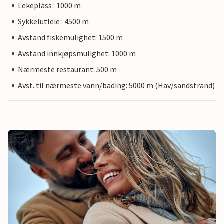
Lekeplass : 1000 m
Sykkelutleie : 4500 m
Avstand fiskemulighet: 1500 m
Avstand innkjøpsmulighet: 1000 m
Nærmeste restaurant: 500 m
Avst. til nærmeste vann/bading: 5000 m (Hav/sandstrand)