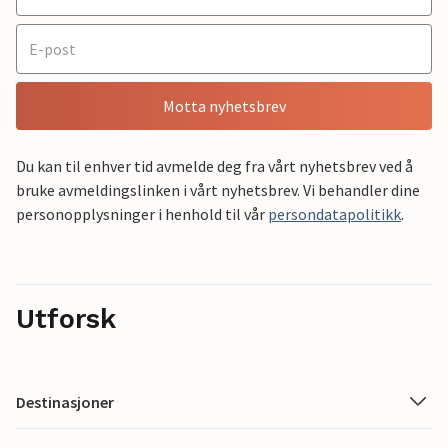
Motta nyhetsbrev
Du kan til enhver tid avmelde deg fra vårt nyhetsbrev ved å
bruke avmeldingslinken i vårt nyhetsbrev. Vi behandler dine
personopplysninger i henhold til vår
persondatapolitikk
.
Utforsk
Destinasjoner