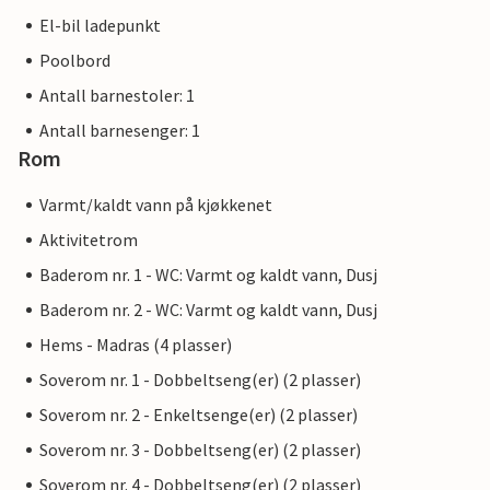
El-bil ladepunkt
Poolbord
Antall barnestoler: 1
Antall barnesenger: 1
Rom
Varmt/kaldt vann på kjøkkenet
Aktivitetrom
Baderom nr. 1 - WC: Varmt og kaldt vann, Dusj
Baderom nr. 2 - WC: Varmt og kaldt vann, Dusj
Hems - Madras (4 plasser)
Soverom nr. 1 - Dobbeltseng(er) (2 plasser)
Soverom nr. 2 - Enkeltsenge(er) (2 plasser)
Soverom nr. 3 - Dobbeltseng(er) (2 plasser)
Soverom nr. 4 - Dobbeltseng(er) (2 plasser)