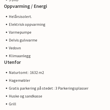
Oppvarming / Energi
Helårsisolert.
Elektrisk oppvarming
Varmepumpe
Delvis gulvvarme
Vedovn
Klimaanlegg
Utenfor
Naturtomt : 1632 m2
Hagemøbler
Gratis parkering på stedet : 3 Parkeringsplasser
Huske og sandkasse
Grill