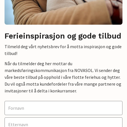
Ferieinspirasjon og gode tilbud
Tilmeld deg vårt nyhetsbrev for å motta inspirasjon og gode
tilbud!
Når du tilmelder deg her mottar du
markedsføringskommunikasjon fra NOVASOL. Vi sender deg
våre beste tilbud på opphold i våre flotte feriehus og hytter.
Du vil også motta kundefordeler fra våre mange partnere og
invitasjoner til å delta i konkurranser.