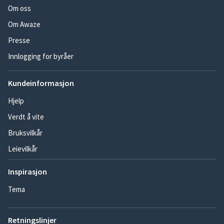
Om oss
Om Awaze
Presse
Innlogging for byråer
Kundeinformasjon
Hjelp
Verdt å vite
Bruksvilkår
Leievilkår
Inspirasjon
Tema
Retningslinjer