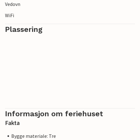
Vedovn
WiFi
Plassering
Informasjon om feriehuset
Fakta
Bygge materiale: Tre