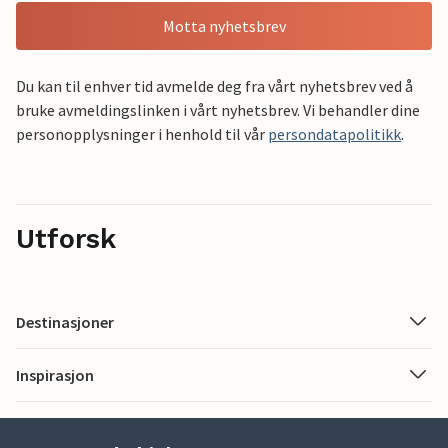
Motta nyhetsbrev
Du kan til enhver tid avmelde deg fra vårt nyhetsbrev ved å
bruke avmeldingslinken i vårt nyhetsbrev. Vi behandler dine
personopplysninger i henhold til vår
persondatapolitikk
.
Utforsk
Destinasjoner
Inspirasjon