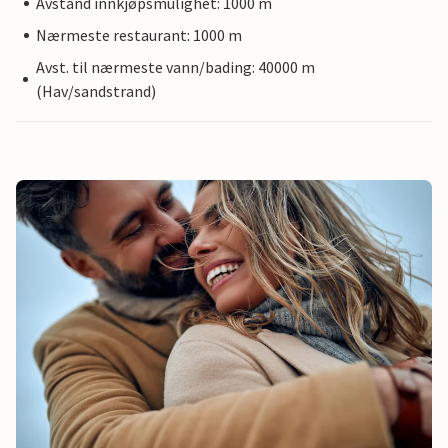
Avstand innkjøpsmulighet: 1000 m
Nærmeste restaurant: 1000 m
Avst. til nærmeste vann/bading: 40000 m
(Hav/sandstrand)