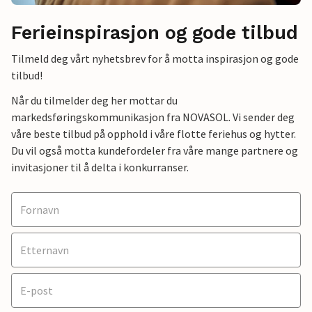
Ferieinspirasjon og gode tilbud
Tilmeld deg vårt nyhetsbrev for å motta inspirasjon og gode
tilbud!
Når du tilmelder deg her mottar du
markedsføringskommunikasjon fra NOVASOL. Vi sender deg
våre beste tilbud på opphold i våre flotte feriehus og hytter.
Du vil også motta kundefordeler fra våre mange partnere og
invitasjoner til å delta i konkurranser.