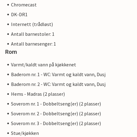
Chromecast
DK-DR1
Internett (trådløst)
Antall barnestoler: 1
Antall barnesenger: 1
Rom
Varmt/kaldt vann på kjøkkenet
Baderom nr. 1 - WC: Varmt og kaldt vann, Dusj
Baderom nr. 2 - WC: Varmt og kaldt vann, Dusj
Hems - Madras (2 plasser)
Soverom nr. 1 - Dobbeltseng(er) (2 plasser)
Soverom nr. 2 - Dobbeltseng(er) (2 plasser)
Soverom nr. 3 - Dobbeltseng(er) (2 plasser)
Stue/kjøkken