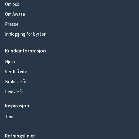
Om oss
Om Awaze
Presse
Innlogging for byråer
Kundeinformasjon
Hjelp
Verdt å vite
Bruksvilkår
Leievilkår
Inspirasjon
Tema
Retningslinjer