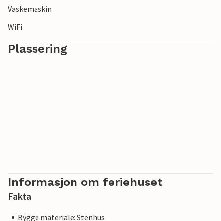
Vaskemaskin
WiFi
Plassering
Informasjon om feriehuset
Fakta
Bygge materiale: Stenhus