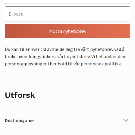
Motta nyhetsbrev
Du kan til enhver tid avmelde deg fra vårt nyhetsbrev ved å
bruke avmeldingslinken i vårt nyhetsbrev. Vi behandler dine
personopplysninger i henhold til vår
persondatapolitikk
.
Utforsk
Destinasjoner