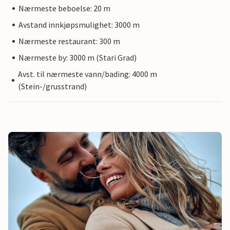
Nærmeste beboelse: 20 m
Avstand innkjøpsmulighet: 3000 m
Nærmeste restaurant: 300 m
Nærmeste by: 3000 m (Stari Grad)
Avst. til nærmeste vann/bading: 4000 m
(Stein-/grusstrand)