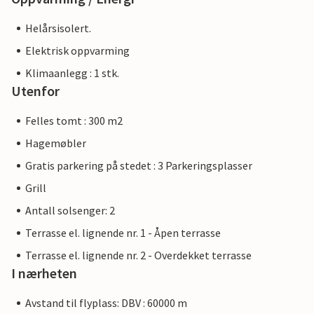
Helårsisolert.
Elektrisk oppvarming
Klimaanlegg : 1 stk.
Utenfor
Felles tomt : 300 m2
Hagemøbler
Gratis parkering på stedet : 3 Parkeringsplasser
Grill
Antall solsenger: 2
Terrasse el. lignende nr. 1 - Åpen terrasse
Terrasse el. lignende nr. 2 - Overdekket terrasse
I nærheten
Avstand til flyplass: DBV : 60000 m