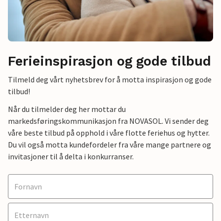
Ferieinspirasjon og gode tilbud
Tilmeld deg vårt nyhetsbrev for å motta inspirasjon og gode
tilbud!
Når du tilmelder deg her mottar du
markedsføringskommunikasjon fra NOVASOL. Vi sender deg
våre beste tilbud på opphold i våre flotte feriehus og hytter.
Du vil også motta kundefordeler fra våre mange partnere og
invitasjoner til å delta i konkurranser.