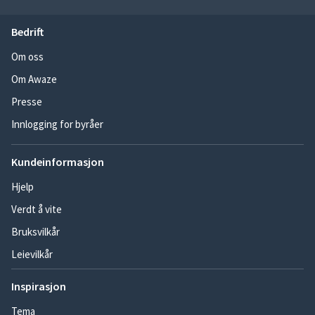
Bedrift
Om oss
Om Awaze
Presse
Innlogging for byråer
Kundeinformasjon
Hjelp
Verdt å vite
Bruksvilkår
Leievilkår
Inspirasjon
Tema