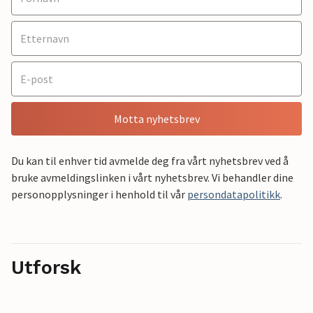
Motta nyhetsbrev
Du kan til enhver tid avmelde deg fra vårt nyhetsbrev ved å
bruke avmeldingslinken i vårt nyhetsbrev. Vi behandler dine
personopplysninger i henhold til vår
persondatapolitikk
.
Utforsk