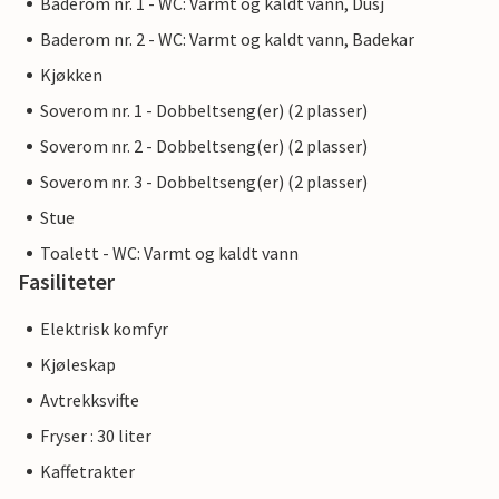
Baderom nr. 1 - WC: Varmt og kaldt vann, Dusj
Baderom nr. 2 - WC: Varmt og kaldt vann, Badekar
Kjøkken
Soverom nr. 1 - Dobbeltseng(er) (2 plasser)
Soverom nr. 2 - Dobbeltseng(er) (2 plasser)
Soverom nr. 3 - Dobbeltseng(er) (2 plasser)
Stue
Toalett - WC: Varmt og kaldt vann
Fasiliteter
Elektrisk komfyr
Kjøleskap
Avtrekksvifte
Fryser : 30 liter
Kaffetrakter