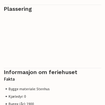
Plassering
Informasjon om feriehuset
Fakta
Bygge materiale: Stenhus
Kjæledyr: 0
Bygge (år): 1900