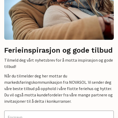
Ferieinspirasjon og gode tilbud
Tilmeld deg vårt nyhetsbrev for å motta inspirasjon og gode
tilbud!
Når du tilmelder deg her mottar du
markedsføringskommunikasjon fra NOVASOL. Vi sender deg
våre beste tilbud på opphold i våre flotte feriehus og hytter.
Du vil også motta kundefordeler fra våre mange partnere og
invitasjoner til å delta i konkurranser.