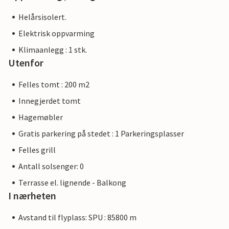
Helårsisolert.
Elektrisk oppvarming
Klimaanlegg : 1 stk.
Utenfor
Felles tomt : 200 m2
Innegjerdet tomt
Hagemøbler
Gratis parkering på stedet : 1 Parkeringsplasser
Felles grill
Antall solsenger: 0
Terrasse el. lignende - Balkong
I nærheten
Avstand til flyplass: SPU : 85800 m