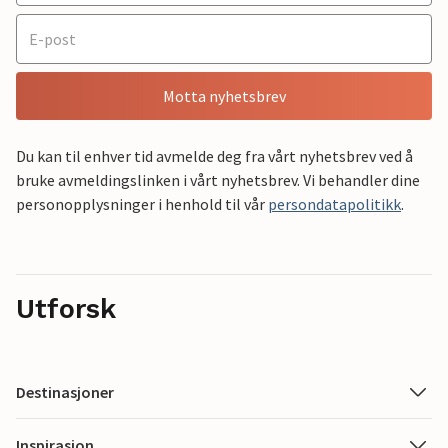
Motta nyhetsbrev
Du kan til enhver tid avmelde deg fra vårt nyhetsbrev ved å
bruke avmeldingslinken i vårt nyhetsbrev. Vi behandler dine
personopplysninger i henhold til vår
persondatapolitikk
.
Utforsk
Destinasjoner
Inspirasjon