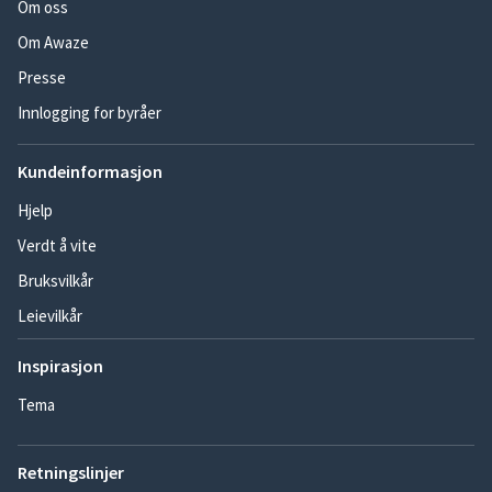
Om oss
Om Awaze
Presse
Innlogging for byråer
Kundeinformasjon
Hjelp
Verdt å vite
Bruksvilkår
Leievilkår
Inspirasjon
Tema
Retningslinjer