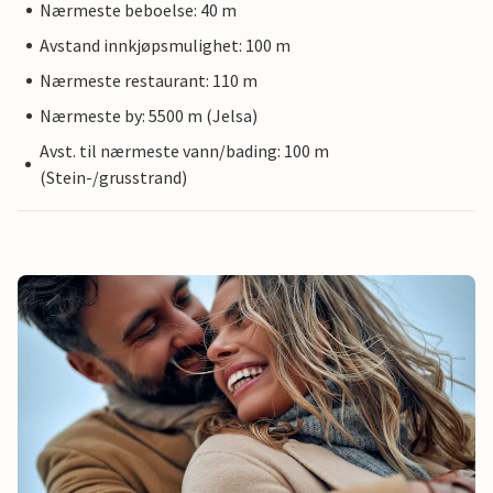
Nærmeste beboelse: 40 m
Avstand innkjøpsmulighet: 100 m
Nærmeste restaurant: 110 m
Nærmeste by: 5500 m (Jelsa)
Avst. til nærmeste vann/bading: 100 m
(Stein-/grusstrand)