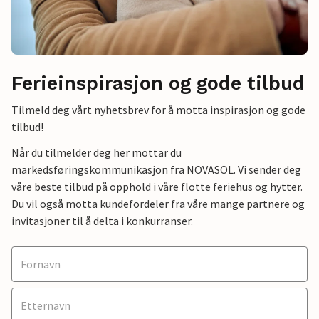
Ferieinspirasjon og gode tilbud
Tilmeld deg vårt nyhetsbrev for å motta inspirasjon og gode
tilbud!
Når du tilmelder deg her mottar du
markedsføringskommunikasjon fra NOVASOL. Vi sender deg
våre beste tilbud på opphold i våre flotte feriehus og hytter.
Du vil også motta kundefordeler fra våre mange partnere og
invitasjoner til å delta i konkurranser.