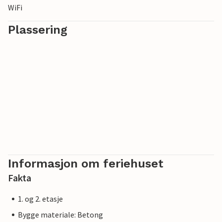
WiFi
Plassering
Informasjon om feriehuset
Fakta
1. og 2. etasje
Bygge materiale: Betong