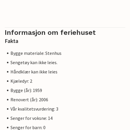
Informasjon om feriehuset
Fakta
Bygge materiale: Stenhus
Sengetøy kan ikke leies.
Håndklær kan ikke leies
Kjæledyr: 2
Bygge (år): 1959
Renovert (år): 2006
Vår kvalitetsvurdering: 3
Senger for voksne: 14
Senger for barn: 0