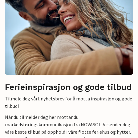
Ferieinspirasjon og gode tilbud
Tilmeld deg vårt nyhetsbrev for å motta inspirasjon og gode
tilbud!
Når du tilmelder deg her mottar du
markedsføringskommunikasjon fra NOVASOL. Vi sender deg
våre beste tilbud på opphold i våre flotte feriehus og hytter.