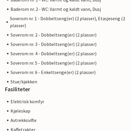
Baderom nr. 2 - WC: Varmt og kaldt vann, Dusj
Soverom nr. 1 - Dobbeltseng(er) (2 plasser), Etasjeseng (2
plasser)
Soverom nr. 2 - Dobbeltseng(er) (2 plasser)
Soverom nr. 3 - Dobbeltseng(er) (2 plasser)
Soverom nr. 4 - Dobbeltseng(er) (2 plasser)
Soverom nr. 5 - Dobbeltseng(er) (2 plasser)
Soverom nr. 6 - Enkeltsenge(er) (2 plasser)
Stue/kjøkken
Fasiliteter
Elektrisk komfyr
Kjøleskap
Avtrekksvifte
Kaffetrakter