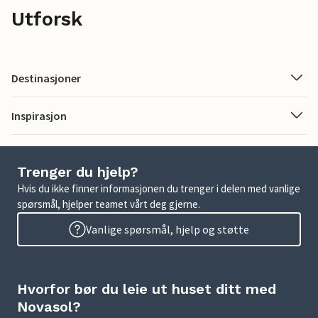
Utforsk
Destinasjoner
Inspirasjon
Trenger du hjelp?
Hvis du ikke finner informasjonen du trenger i delen med vanlige
spørsmål, hjelper teamet vårt deg gjerne.
Vanlige spørsmål, hjelp og støtte
Hvorfor bør du leie ut huset ditt med
Novasol?