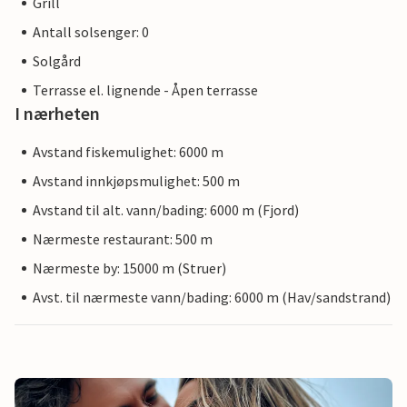
Grill
Antall solsenger: 0
Solgård
Terrasse el. lignende - Åpen terrasse
I nærheten
Avstand fiskemulighet: 6000 m
Avstand innkjøpsmulighet: 500 m
Avstand til alt. vann/bading: 6000 m (Fjord)
Nærmeste restaurant: 500 m
Nærmeste by: 15000 m (Struer)
Avst. til nærmeste vann/bading: 6000 m (Hav/sandstrand)