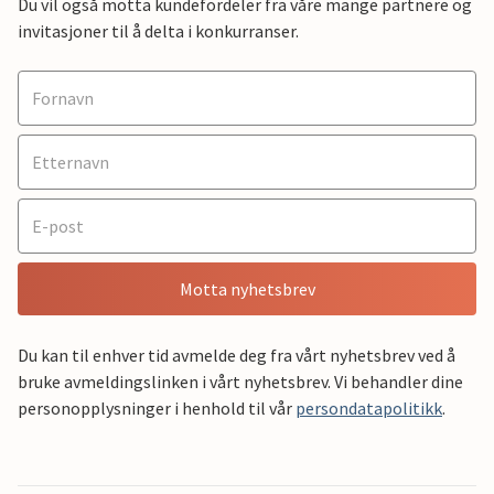
Du vil også motta kundefordeler fra våre mange partnere og
invitasjoner til å delta i konkurranser.
Motta nyhetsbrev
Du kan til enhver tid avmelde deg fra vårt nyhetsbrev ved å
bruke avmeldingslinken i vårt nyhetsbrev. Vi behandler dine
personopplysninger i henhold til vår
persondatapolitikk
.