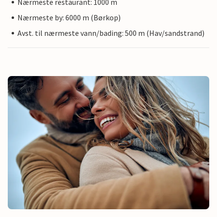
Nærmeste restaurant: 1000 m
Nærmeste by: 6000 m (Børkop)
Avst. til nærmeste vann/bading: 500 m (Hav/sandstrand)