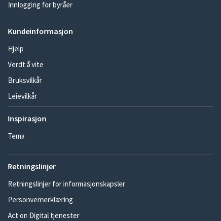
Innlogging for byråer
Kundeinformasjon
Hjelp
Verdt å vite
Bruksvilkår
Leievilkår
Inspirasjon
Tema
Retningslinjer
Retningslinjer for informasjonskapsler
Personvernerklæring
Act on Digital tjenester