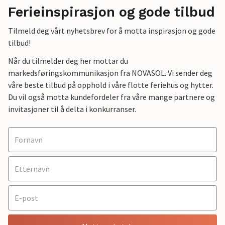
Ferieinspirasjon og gode tilbud
Tilmeld deg vårt nyhetsbrev for å motta inspirasjon og gode
tilbud!
Når du tilmelder deg her mottar du
markedsføringskommunikasjon fra NOVASOL. Vi sender deg
våre beste tilbud på opphold i våre flotte feriehus og hytter.
Du vil også motta kundefordeler fra våre mange partnere og
invitasjoner til å delta i konkurranser.