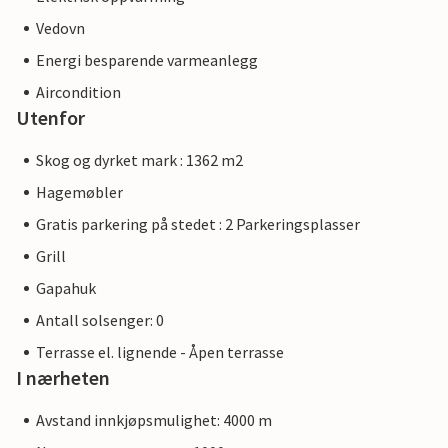
Vedovn
Energi besparende varmeanlegg
Aircondition
Utenfor
Skog og dyrket mark : 1362 m2
Hagemøbler
Gratis parkering på stedet : 2 Parkeringsplasser
Grill
Gapahuk
Antall solsenger: 0
Terrasse el. lignende - Åpen terrasse
I nærheten
Avstand innkjøpsmulighet: 4000 m