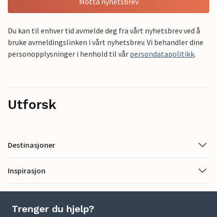
Motta nyhetsbrev
Du kan til enhver tid avmelde deg fra vårt nyhetsbrev ved å
bruke avmeldingslinken i vårt nyhetsbrev. Vi behandler dine
personopplysninger i henhold til vår
persondatapolitikk
.
Utforsk
Destinasjoner
Inspirasjon
Trenger du hjelp?