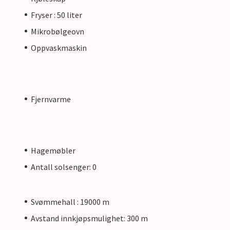
Fryser : 50 liter
Mikrobølgeovn
Oppvaskmaskin
Fjernvarme
Hagemøbler
Antall solsenger: 0
Svømmehall : 19000 m
Avstand innkjøpsmulighet: 300 m