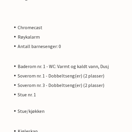
Chromecast
Røykalarm
Antall barnesenger: 0
Baderom nr. 1 - WC: Varmt og kaldt vann, Dusj
Soverom nr. 1 - Dobbeltseng(er) (2 plasser)
Soverom nr. 3 - Dobbeltseng(er) (2 plasser)
Stue nr. 1
Stue/kjøkken
Kjøleskap