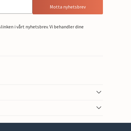
Motta nyhetsbrev
linken i vårt nyhetsbrev. Vi behandler dine