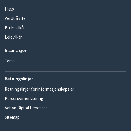
Hjelp
Verdt å vite
Bruksvilkår
Leievilkår
Inspirasjon
Tema
Retningslinjer
Retningslinjer for informasjonskapsler
Personvernerklæring
Act on Digital tjenester
Sitemap