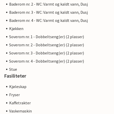
Baderom nr. 2 - WC: Varmt og kaldt vann, Dusj
Baderom nr. 3 - WC: Varmt og kaldt vann, Dusj
Baderom nr. 4 - WC: Varmt og kaldt vann, Dusj
Kjøkken
Soverom nr. 1 - Dobbeltseng(er) (2 plasser)
Soverom nr. 2 - Dobbeltseng(er) (2 plasser)
Soverom nr. 3 - Dobbeltseng(er) (2 plasser)
Soverom nr. 4 - Dobbeltseng(er) (2 plasser)
Stue
Fasiliteter
Kjøleskap
Fryser
Kaffetrakter
Vaskemaskin