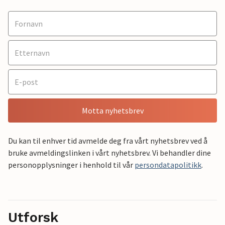
Motta nyhetsbrev
Du kan til enhver tid avmelde deg fra vårt nyhetsbrev ved å
bruke avmeldingslinken i vårt nyhetsbrev. Vi behandler dine
personopplysninger i henhold til vår
persondatapolitikk
.
Utforsk