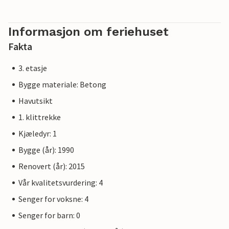
Informasjon om feriehuset
Fakta
3. etasje
Bygge materiale: Betong
Havutsikt
1. klittrekke
Kjæledyr: 1
Bygge (år): 1990
Renovert (år): 2015
Vår kvalitetsvurdering: 4
Senger for voksne: 4
Senger for barn: 0