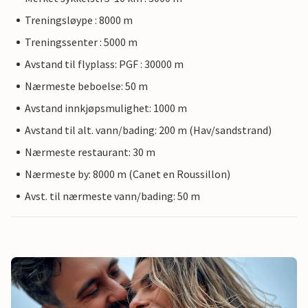
Treningsløype : 8000 m
Treningssenter : 5000 m
Avstand til flyplass: PGF : 30000 m
Nærmeste beboelse: 50 m
Avstand innkjøpsmulighet: 1000 m
Avstand til alt. vann/bading: 200 m (Hav/sandstrand)
Nærmeste restaurant: 30 m
Nærmeste by: 8000 m (Canet en Roussillon)
Avst. til nærmeste vann/bading: 50 m