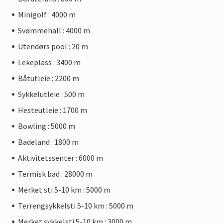
Minigolf : 4000 m
Svømmehall : 4000 m
Utendørs pool : 20 m
Lekeplass : 3400 m
Båtutleie : 2200 m
Sykkelutleie : 500 m
Hesteutleie : 1700 m
Bowling : 5000 m
Badeland : 1800 m
Aktivitetssenter : 6000 m
Termisk bad : 28000 m
Merket sti 5-10 km : 5000 m
Terrengsykkelsti 5-10 km : 5000 m
Merket sykkelsti 5-10 km : 3000 m