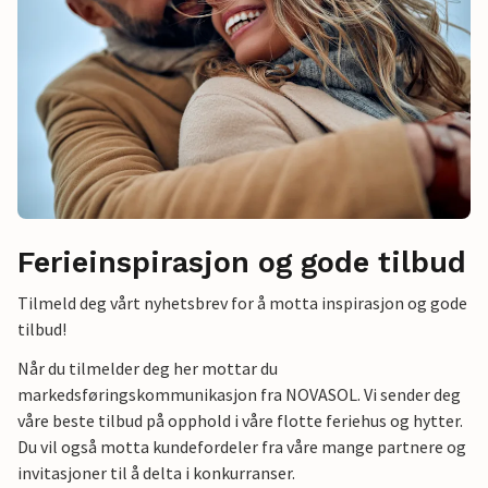
Ferieinspirasjon og gode tilbud
Tilmeld deg vårt nyhetsbrev for å motta inspirasjon og gode
tilbud!
Når du tilmelder deg her mottar du
markedsføringskommunikasjon fra NOVASOL. Vi sender deg
våre beste tilbud på opphold i våre flotte feriehus og hytter.
Du vil også motta kundefordeler fra våre mange partnere og
invitasjoner til å delta i konkurranser.