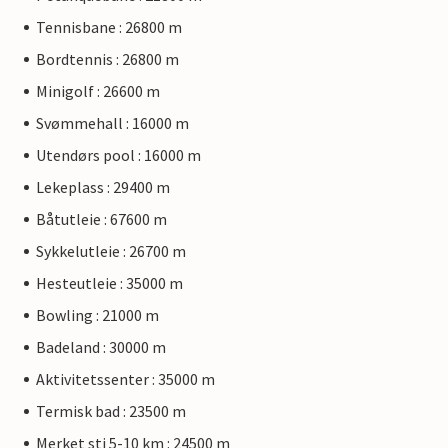
Tennisbane : 26800 m
Bordtennis : 26800 m
Minigolf : 26600 m
Svømmehall : 16000 m
Utendørs pool : 16000 m
Lekeplass : 29400 m
Båtutleie : 67600 m
Sykkelutleie : 26700 m
Hesteutleie : 35000 m
Bowling : 21000 m
Badeland : 30000 m
Aktivitetssenter : 35000 m
Termisk bad : 23500 m
Merket sti 5-10 km : 24500 m