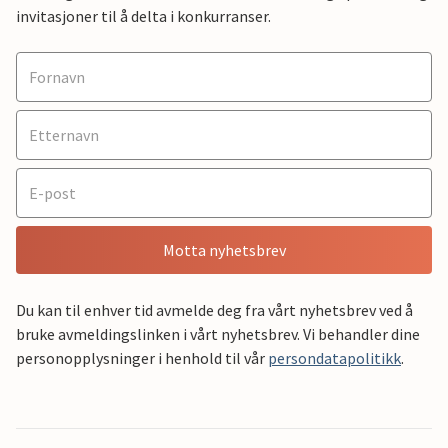
invitasjoner til å delta i konkurranser.
Motta nyhetsbrev
Du kan til enhver tid avmelde deg fra vårt nyhetsbrev ved å
bruke avmeldingslinken i vårt nyhetsbrev. Vi behandler dine
personopplysninger i henhold til vår
persondatapolitikk
.