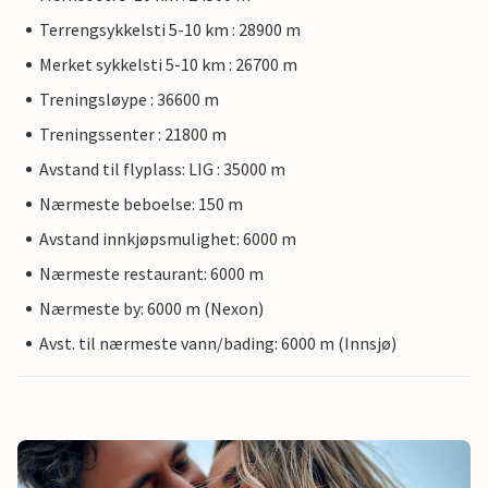
Terrengsykkelsti 5-10 km : 28900 m
Merket sykkelsti 5-10 km : 26700 m
Treningsløype : 36600 m
Treningssenter : 21800 m
Avstand til flyplass: LIG : 35000 m
Nærmeste beboelse: 150 m
Avstand innkjøpsmulighet: 6000 m
Nærmeste restaurant: 6000 m
Nærmeste by: 6000 m (Nexon)
Avst. til nærmeste vann/bading: 6000 m (Innsjø)