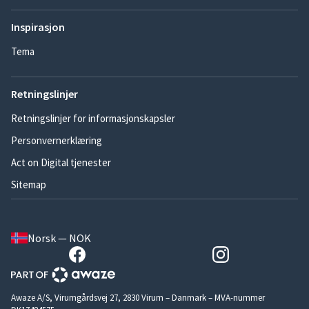
Inspirasjon
Tema
Retningslinjer
Retningslinjer for informasjonskapsler
Personvernerklæring
Act on Digital tjenester
Sitemap
Norsk — NOK
Awaze A/S, Virumgårdsvej 27, 2830 Virum – Danmark – MVA-nummer