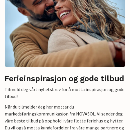
Ferieinspirasjon og gode tilbud
Tilmeld deg vårt nyhetsbrev for å motta inspirasjon og gode
tilbud!
Når du tilmelder deg her mottar du
markedsføringskommunikasjon fra NOVASOL. Vi sender deg
våre beste tilbud på opphold i våre flotte feriehus og hytter.
Du vil også motta kundefordeler fra våre mange partnere og