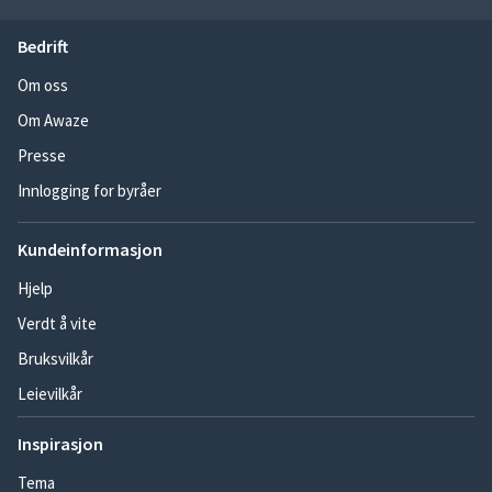
Bedrift
Om oss
Om Awaze
Presse
Innlogging for byråer
Kundeinformasjon
Hjelp
Verdt å vite
Bruksvilkår
Leievilkår
Inspirasjon
Tema