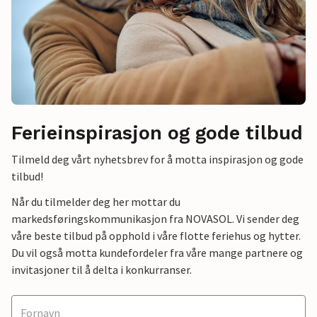
Ferieinspirasjon og gode tilbud
Tilmeld deg vårt nyhetsbrev for å motta inspirasjon og gode
tilbud!
Når du tilmelder deg her mottar du
markedsføringskommunikasjon fra NOVASOL. Vi sender deg
våre beste tilbud på opphold i våre flotte feriehus og hytter.
Du vil også motta kundefordeler fra våre mange partnere og
invitasjoner til å delta i konkurranser.