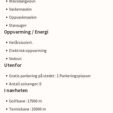
Mikrobølgeovn
Vaskemaskin
Oppvaskmaskin
Støvsuger
Oppvarming / Energi
Helårsisolert.
Elektrisk oppvarming
Vedovn
Utenfor
Gratis parkering på stedet : 1 Parkeringsplasser
Antall solsenger: 0
I nærheten
Golfbane : 17000 m
Tennisbane : 10000 m