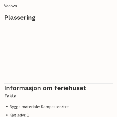
Vedovn
Plassering
Informasjon om feriehuset
Fakta
Bygge materiale: Kampesten/tre
Kjæledyr: 1