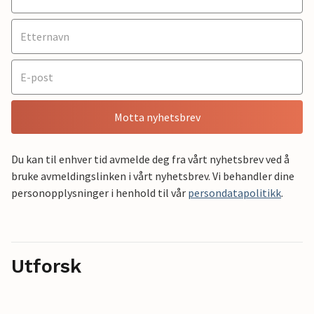
Motta nyhetsbrev
Du kan til enhver tid avmelde deg fra vårt nyhetsbrev ved å
bruke avmeldingslinken i vårt nyhetsbrev. Vi behandler dine
personopplysninger i henhold til vår
persondatapolitikk
.
Utforsk