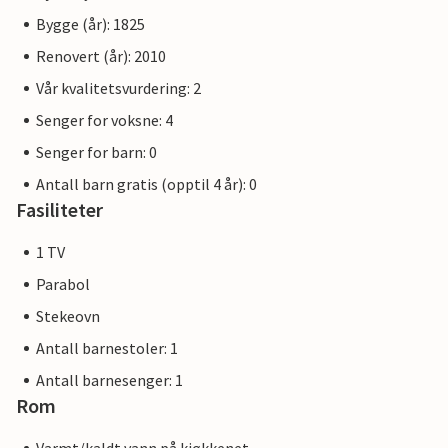
Bygge (år): 1825
Renovert (år): 2010
Vår kvalitetsvurdering: 2
Senger for voksne: 4
Senger for barn: 0
Antall barn gratis (opptil 4 år): 0
Fasiliteter
1 TV
Parabol
Stekeovn
Antall barnestoler: 1
Antall barnesenger: 1
Rom