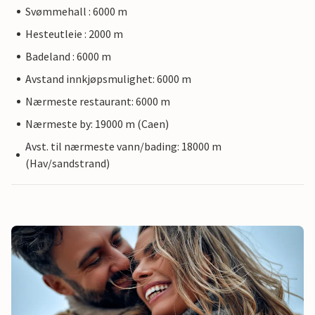
Svømmehall : 6000 m
Hesteutleie : 2000 m
Badeland : 6000 m
Avstand innkjøpsmulighet: 6000 m
Nærmeste restaurant: 6000 m
Nærmeste by: 19000 m (Caen)
Avst. til nærmeste vann/bading: 18000 m
(Hav/sandstrand)