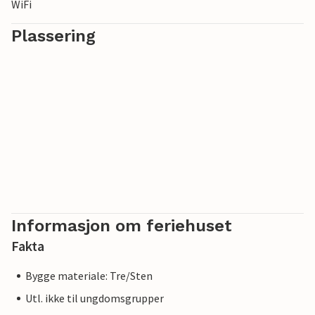
WiFi
Plassering
Informasjon om feriehuset
Fakta
Bygge materiale: Tre/Sten
Utl. ikke til ungdomsgrupper