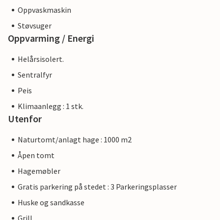
Oppvaskmaskin
Støvsuger
Oppvarming / Energi
Helårsisolert.
Sentralfyr
Peis
Klimaanlegg : 1 stk.
Utenfor
Naturtomt/anlagt hage : 1000 m2
Åpen tomt
Hagemøbler
Gratis parkering på stedet : 3 Parkeringsplasser
Huske og sandkasse
Grill