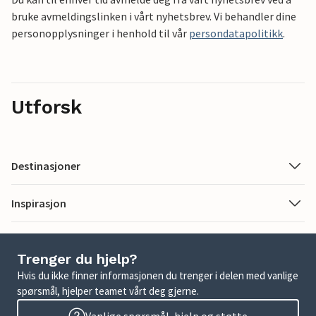
bruke avmeldingslinken i vårt nyhetsbrev. Vi behandler dine
personopplysninger i henhold til vår
persondatapolitikk
.
Utforsk
Destinasjoner
Inspirasjon
Trenger du hjelp?
Hvis du ikke finner informasjonen du trenger i delen med vanlige
spørsmål, hjelper teamet vårt deg gjerne.