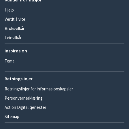
Hjelp
Verdt å vite
Bruksvilkår
Leievilkår
Inspirasjon
Tema
Retningslinjer
Retningslinjer for informasjonskapsler
Personvernerklæring
Act on Digital tjenester
Sitemap