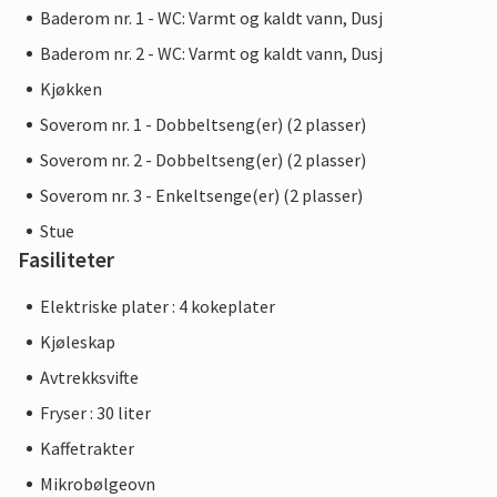
Baderom nr. 1 - WC: Varmt og kaldt vann, Dusj
Baderom nr. 2 - WC: Varmt og kaldt vann, Dusj
Kjøkken
Soverom nr. 1 - Dobbeltseng(er) (2 plasser)
Soverom nr. 2 - Dobbeltseng(er) (2 plasser)
Soverom nr. 3 - Enkeltsenge(er) (2 plasser)
Stue
Fasiliteter
Elektriske plater : 4 kokeplater
Kjøleskap
Avtrekksvifte
Fryser : 30 liter
Kaffetrakter
Mikrobølgeovn