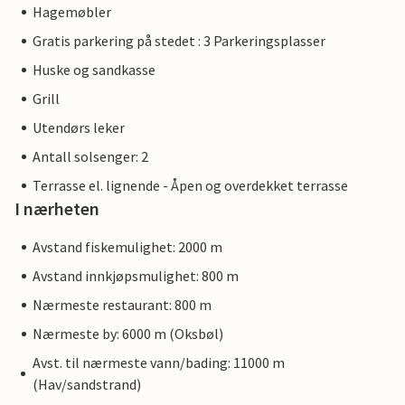
Hagemøbler
Gratis parkering på stedet : 3 Parkeringsplasser
Huske og sandkasse
Grill
Utendørs leker
Antall solsenger: 2
Terrasse el. lignende - Åpen og overdekket terrasse
I nærheten
Avstand fiskemulighet: 2000 m
Avstand innkjøpsmulighet: 800 m
Nærmeste restaurant: 800 m
Nærmeste by: 6000 m (Oksbøl)
Avst. til nærmeste vann/bading: 11000 m
(Hav/sandstrand)