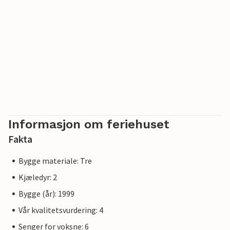
Informasjon om feriehuset
Fakta
Bygge materiale: Tre
Kjæledyr: 2
Bygge (år): 1999
Vår kvalitetsvurdering: 4
Senger for voksne: 6