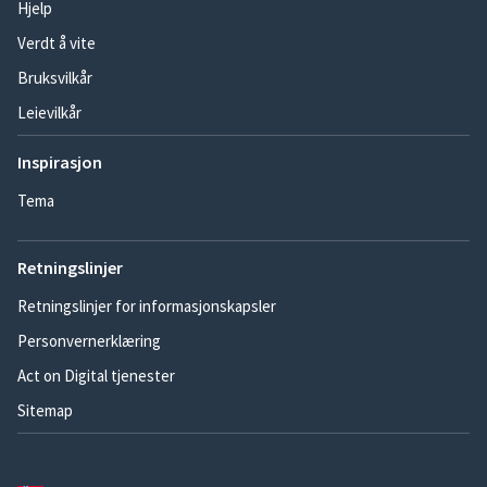
Hjelp
Verdt å vite
Bruksvilkår
Leievilkår
Inspirasjon
Tema
Retningslinjer
Retningslinjer for informasjonskapsler
Personvernerklæring
Act on Digital tjenester
Sitemap