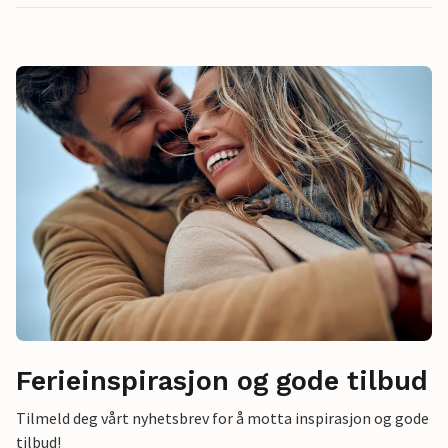
Ferieinspirasjon og gode tilbud
Tilmeld deg vårt nyhetsbrev for å motta inspirasjon og gode
tilbud!