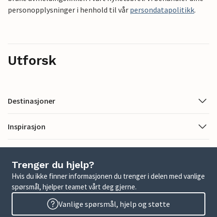
personopplysninger i henhold til vår
persondatapolitikk
.
Utforsk
Destinasjoner
Inspirasjon
Trenger du hjelp?
Hvis du ikke finner informasjonen du trenger i delen med vanlige
spørsmål, hjelper teamet vårt deg gjerne.
Vanlige spørsmål, hjelp og støtte