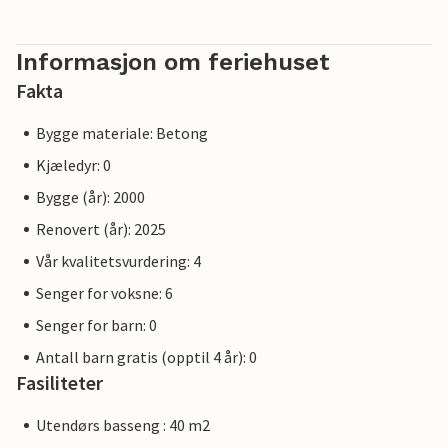
Informasjon om feriehuset
Fakta
Bygge materiale: Betong
Kjæledyr: 0
Bygge (år): 2000
Renovert (år): 2025
Vår kvalitetsvurdering: 4
Senger for voksne: 6
Senger for barn: 0
Antall barn gratis (opptil 4 år): 0
Fasiliteter
Utendørs basseng : 40 m2