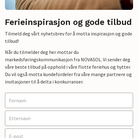
Ferieinspirasjon og gode tilbud
Tilmeld deg vårt nyhetsbrev for å motta inspirasjon og gode
tilbud!
Når du tilmelder deg her mottar du
markedsføringskommunikasjon fra NOVASOL. Vi sender deg
våre beste tilbud på opphold i våre flotte feriehus og hytter.
Du vil også motta kundefordeler fra våre mange partnere og
invitasjoner til å delta i konkurranser.