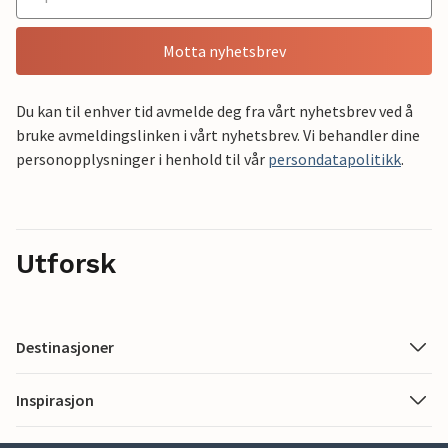
Motta nyhetsbrev
Du kan til enhver tid avmelde deg fra vårt nyhetsbrev ved å
bruke avmeldingslinken i vårt nyhetsbrev. Vi behandler dine
personopplysninger i henhold til vår
persondatapolitikk
.
Utforsk
Destinasjoner
Inspirasjon