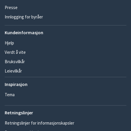
Presse
Innlogging for byråer
Kundeinformasjon
Hjelp
Verdt å vite
Bruksvilkår
Leievilkår
Inspirasjon
Tema
Retningslinjer
Retningslinjer for informasjonskapsler