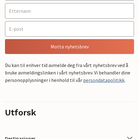
Motta nyhetsbrev
Du kan til enhver tid avmelde deg fra vårt nyhetsbrev ved å
bruke avmeldingslinken i vårt nyhetsbrev. Vi behandler dine
personopplysninger i henhold til vår
persondatapolitikk
.
Utforsk
Destinasjoner