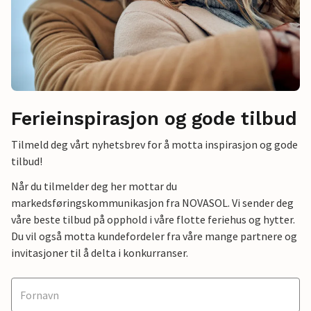
Ferieinspirasjon og gode tilbud
Tilmeld deg vårt nyhetsbrev for å motta inspirasjon og gode
tilbud!
Når du tilmelder deg her mottar du
markedsføringskommunikasjon fra NOVASOL. Vi sender deg
våre beste tilbud på opphold i våre flotte feriehus og hytter.
Du vil også motta kundefordeler fra våre mange partnere og
invitasjoner til å delta i konkurranser.