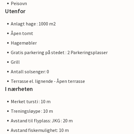
Peisovn
Utenfor
Anlagt hage : 1000 m2
Åpen tomt
Hagemøbler
Gratis parkering på stedet : 2 Parkeringsplasser
Grill
Antall solsenger: 0
Terrasse el. lignende - Åpen terrasse
I nærheten
Merket tursti : 10 m
Treningsløype : 10 m
Avstand til flyplass: JKG : 20 m
Avstand fiskemulighet: 10 m