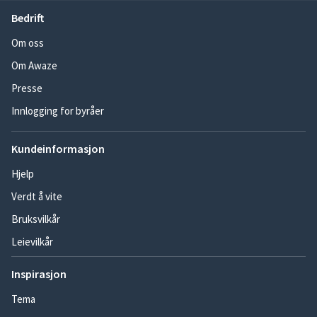
Bedrift
Om oss
Om Awaze
Presse
Innlogging for byråer
Kundeinformasjon
Hjelp
Verdt å vite
Bruksvilkår
Leievilkår
Inspirasjon
Tema