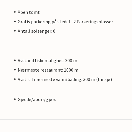
Åpen tomt
Gratis parkering på stedet : 2 Parkeringsplasser
Antall solsenger: 0
Avstand fiskemulighet: 300 m
Nærmeste restaurant: 1000 m
Avst. til nærmeste vann/bading: 300 m (Innsjø)
Gjedde/aborr/gjørs