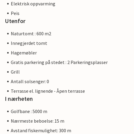
Elektrisk oppvarming
Peis
Utenfor
Naturtomt : 600 m2
Innegjerdet tomt
Hagemøbler
Gratis parkering på stedet : 2 Parkeringsplasser
Grill
Antall solsenger: 0
Terrasse el. lignende - Åpen terrasse
I nærheten
Golfbane : 5000 m
Nærmeste beboelse: 15 m
Avstand fiskemulighet: 300 m