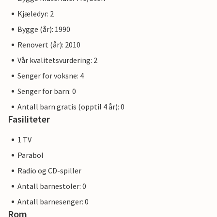
Kjæledyr: 2
Bygge (år): 1990
Renovert (år): 2010
Vår kvalitetsvurdering: 2
Senger for voksne: 4
Senger for barn: 0
Antall barn gratis (opptil 4 år): 0
Fasiliteter
1 TV
Parabol
Radio og CD-spiller
Antall barnestoler: 0
Antall barnesenger: 0
Rom