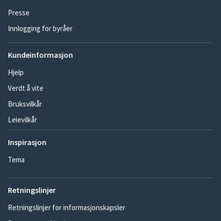
Presse
Innlogging for byråer
Kundeinformasjon
Hjelp
Verdt å vite
Bruksvilkår
Leievilkår
Inspirasjon
Tema
Retningslinjer
Retningslinjer for informasjonskapsler