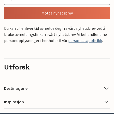
Motta nyhetsbrev
Du kan til enhver tid avmelde deg fra vårt nyhetsbrev ved å
bruke avmeldingslinken i vårt nyhetsbrev. Vi behandler dine
personopplysninger i henhold til vår
persondatapolitikk
.
Utforsk
Destinasjoner
Inspirasjon