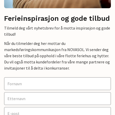
Ferieinspirasjon og gode tilbud
Tilmeld deg vårt nyhetsbrev for å motta inspirasjon og gode
tilbud!
Når du tilmelder deg her mottar du
markedsføringskommunikasjon fra NOVASOL. Vi sender deg
våre beste tilbud på opphold i våre flotte feriehus og hytter.
Du vil også motta kundefordeler fra våre mange partnere og
invitasjoner til å delta i konkurranser.