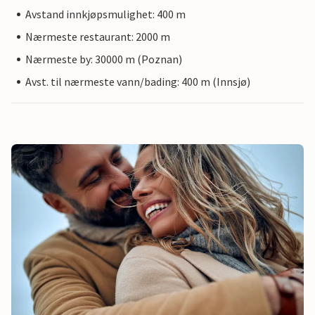
Avstand innkjøpsmulighet: 400 m
Nærmeste restaurant: 2000 m
Nærmeste by: 30000 m (Poznan)
Avst. til nærmeste vann/bading: 400 m (Innsjø)