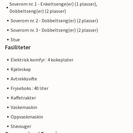
Soverom nr. 1 - Enkeltsenge(er) (1 plasser),
Dobbeltseng(er) (2 plasser)
Soverom nr. 2 - Dobbeltseng(er) (2 plasser)
Soverom nr. 3 - Dobbeltseng(er) (2 plasser)
Stue
Fasiliteter
Elektrisk komfyr : 4 kokeplater
Kjøleskap
Avtrekksvifte
Fryseboks : 40 liter
Kaffetrakter
Vaskemaskin
Oppvaskmaskin
Støvsuger