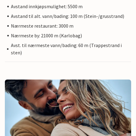
Avstand innkjøpsmulighet: 5500 m
Avstand til alt. vann/bading: 100 m (Stein-/grusstrand)
Nærmeste restaurant: 3000 m
Nærmeste by: 21000 m (Karlobag)
Avst. til nærmeste vann/bading: 60 m (Trappestrand i
sten)