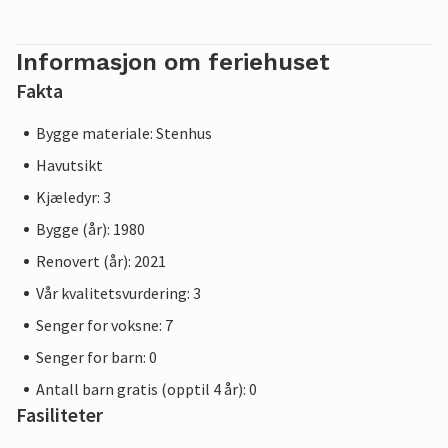
Informasjon om feriehuset
Fakta
Bygge materiale: Stenhus
Havutsikt
Kjæledyr: 3
Bygge (år): 1980
Renovert (år): 2021
Vår kvalitetsvurdering: 3
Senger for voksne: 7
Senger for barn: 0
Antall barn gratis (opptil 4 år): 0
Fasiliteter