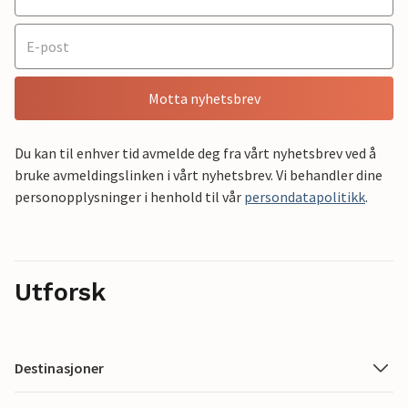
Motta nyhetsbrev
Du kan til enhver tid avmelde deg fra vårt nyhetsbrev ved å
bruke avmeldingslinken i vårt nyhetsbrev. Vi behandler dine
personopplysninger i henhold til vår
persondatapolitikk
.
Utforsk
Destinasjoner