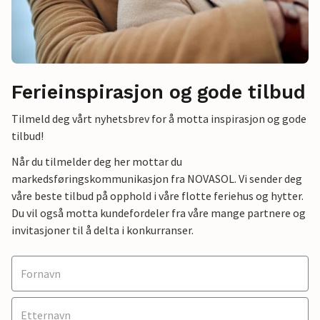
Ferieinspirasjon og gode tilbud
Tilmeld deg vårt nyhetsbrev for å motta inspirasjon og gode
tilbud!
Når du tilmelder deg her mottar du
markedsføringskommunikasjon fra NOVASOL. Vi sender deg
våre beste tilbud på opphold i våre flotte feriehus og hytter.
Du vil også motta kundefordeler fra våre mange partnere og
invitasjoner til å delta i konkurranser.