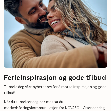
Ferieinspirasjon og gode tilbud
Tilmeld deg vårt nyhetsbrev for å motta inspirasjon og gode
tilbud!
Når du tilmelder deg her mottar du
markedsføringskommunikasjon fra NOVASOL. Vi sender deg