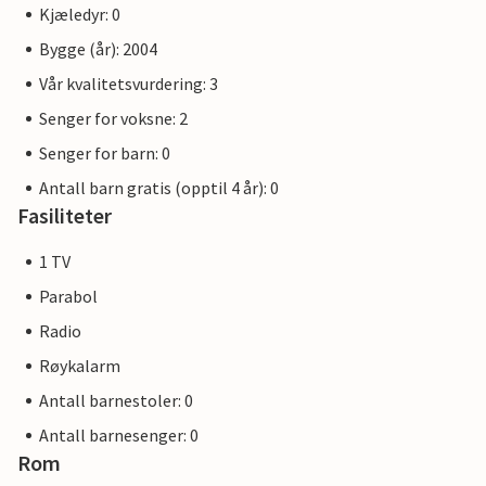
Kjæledyr: 0
Bygge (år): 2004
Vår kvalitetsvurdering: 3
Senger for voksne: 2
Senger for barn: 0
Antall barn gratis (opptil 4 år): 0
Fasiliteter
1 TV
Parabol
Radio
Røykalarm
Antall barnestoler: 0
Antall barnesenger: 0
Rom