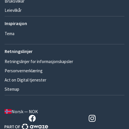
Bruksvilkår
Leievilkår
Inspirasjon
Tema
Retningslinjer
Retningslinjer for informasjonskapsler
Personvernerklæring
Act on Digital tjenester
Sitemap
Norsk — NOK