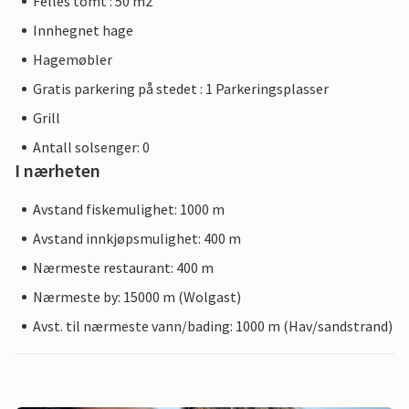
Felles tomt : 50 m2
Innhegnet hage
Hagemøbler
Gratis parkering på stedet : 1 Parkeringsplasser
Grill
Antall solsenger: 0
I nærheten
Avstand fiskemulighet: 1000 m
Avstand innkjøpsmulighet: 400 m
Nærmeste restaurant: 400 m
Nærmeste by: 15000 m (Wolgast)
Avst. til nærmeste vann/bading: 1000 m (Hav/sandstrand)