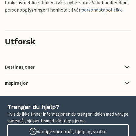
bruke avmeldingslinken i vårt nyhetsbrev. Vi behandler dine
personopplysninger i henhold til vår
persondatapolitikk
.
Utforsk
Destinasjoner
Inspirasjon
Trenger du hjelp?
Hvis du ikke finner informasjonen du trenger i delen med vanlige
spørsmål, hjelper teamet vårt deg gjerne.
Vanlige spørsmål, hjelp og støtte