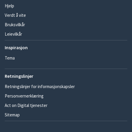
Hjelp
Verdt å vite
Bruksvilkår
Leievilkår
Inspirasjon
Tema
Retningslinjer
Retningslinjer for informasjonskapsler
Personvernerklæring
Act on Digital tjenester
Sitemap