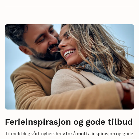
Ferieinspirasjon og gode tilbud
Tilmeld deg vårt nyhetsbrev for å motta inspirasjon og gode