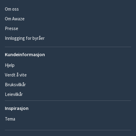
Om oss
Om Awaze
Presse
Innlogging for byråer
Kundeinformasjon
Hjelp
Verdt å vite
Bruksvilkår
Leievilkår
Inspirasjon
Tema