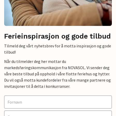
Ferieinspirasjon og gode tilbud
Tilmeld deg vårt nyhetsbrev for å motta inspirasjon og gode
tilbud!
Når du tilmelder deg her mottar du
markedsføringskommunikasjon fra NOVASOL. Vi sender deg
våre beste tilbud på opphold i våre flotte feriehus og hytter.
Du vil også motta kundefordeler fra våre mange partnere og
invitasjoner til å delta i konkurranser.