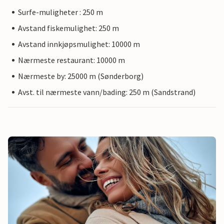
Surfe-muligheter : 250 m
Avstand fiskemulighet: 250 m
Avstand innkjøpsmulighet: 10000 m
Nærmeste restaurant: 10000 m
Nærmeste by: 25000 m (Sønderborg)
Avst. til nærmeste vann/bading: 250 m (Sandstrand)