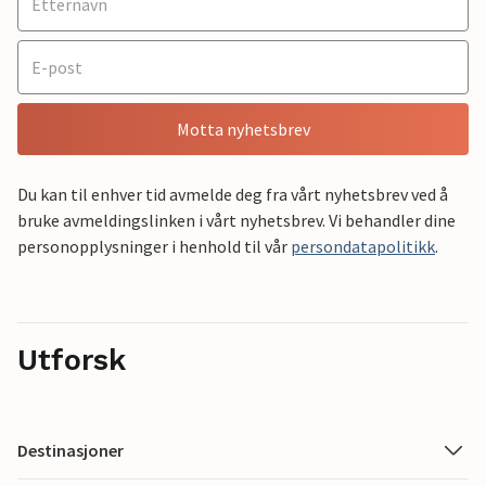
Motta nyhetsbrev
Du kan til enhver tid avmelde deg fra vårt nyhetsbrev ved å
bruke avmeldingslinken i vårt nyhetsbrev. Vi behandler dine
personopplysninger i henhold til vår
persondatapolitikk
.
Utforsk
Destinasjoner