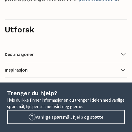
Utforsk
Destinasjoner
Inspirasjon
Trenger du hjelp?
Hvis du ikke finner informasjonen du trenger i delen med vanlige
spørsmål, hjelper teamet vårt deg gjerne.
Vanlige spørsmål, hjelp og støtte