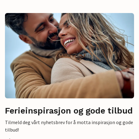
Ferieinspirasjon og gode tilbud
Tilmeld deg vårt nyhetsbrev for å motta inspirasjon og gode
tilbud!