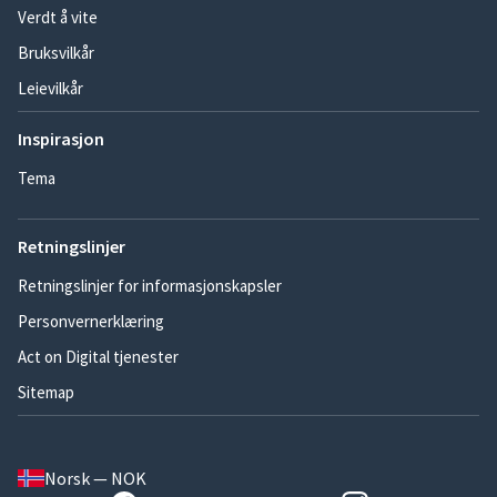
Verdt å vite
Bruksvilkår
Leievilkår
Inspirasjon
Tema
Retningslinjer
Retningslinjer for informasjonskapsler
Personvernerklæring
Act on Digital tjenester
Sitemap
Norsk — NOK