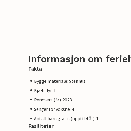
Informasjon om ferie
Fakta
Bygge materiale: Stenhus
Kjæledyr: 1
Renovert (år): 2023
Senger for voksne: 4
Antall barn gratis (opptil 4 år): 1
Fasiliteter