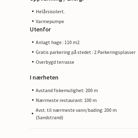
Helårsisolert.
Varmepumpe
Utenfor
Anlagt hage : 110 m2
Gratis parkering på stedet : 2 Parkeringsplasser
Overbygd terrasse
I nærheten
Avstand fiskemulighet: 200 m
Nærmeste restaurant: 100 m
Avst. til nærmeste vann/bading: 200 m
(Sandstrand)