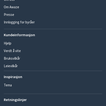
Om Awaze
Presse
Innlogging for byråer
Kundeinformasjon
Hjelp
Verdt å vite
Bruksvilkår
Leievilkår
Inspirasjon
Tema
Retningslinjer