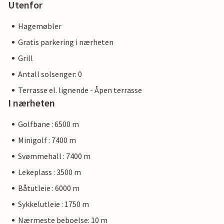
Utenfor
Hagemøbler
Gratis parkering i nærheten
Grill
Antall solsenger: 0
Terrasse el. lignende - Åpen terrasse
I nærheten
Golfbane : 6500 m
Minigolf : 7400 m
Svømmehall : 7400 m
Lekeplass : 3500 m
Båtutleie : 6000 m
Sykkelutleie : 1750 m
Nærmeste beboelse: 10 m