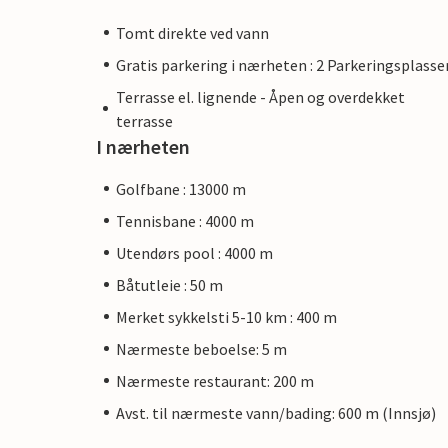
Tomt direkte ved vann
Gratis parkering i nærheten : 2 Parkeringsplasse
Terrasse el. lignende - Åpen og overdekket
terrasse
I nærheten
Golfbane : 13000 m
Tennisbane : 4000 m
Utendørs pool : 4000 m
Båtutleie : 50 m
Merket sykkelsti 5-10 km : 400 m
Nærmeste beboelse: 5 m
Nærmeste restaurant: 200 m
Avst. til nærmeste vann/bading: 600 m (Innsjø)