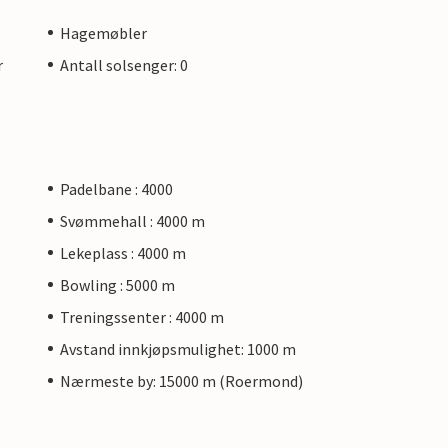
Hagemøbler
r
Antall solsenger: 0
Padelbane : 4000
Svømmehall : 4000 m
Lekeplass : 4000 m
Bowling : 5000 m
Treningssenter : 4000 m
Avstand innkjøpsmulighet: 1000 m
Nærmeste by: 15000 m (Roermond)