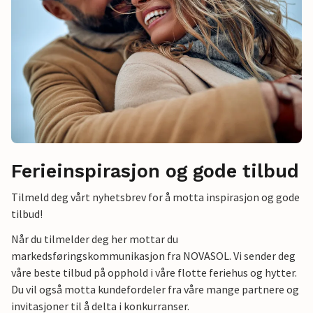
Ferieinspirasjon og gode tilbud
Tilmeld deg vårt nyhetsbrev for å motta inspirasjon og gode
tilbud!
Når du tilmelder deg her mottar du
markedsføringskommunikasjon fra NOVASOL. Vi sender deg
våre beste tilbud på opphold i våre flotte feriehus og hytter.
Du vil også motta kundefordeler fra våre mange partnere og
invitasjoner til å delta i konkurranser.