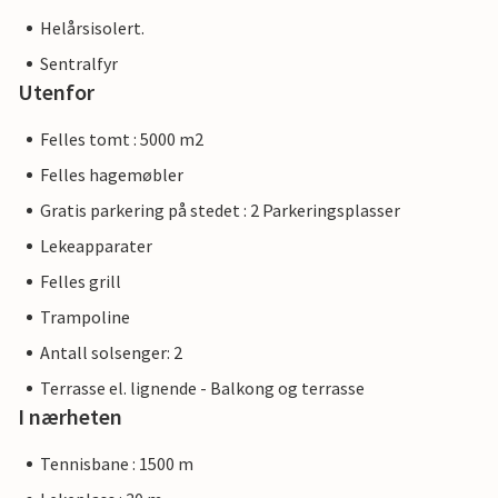
Helårsisolert.
Sentralfyr
Utenfor
Felles tomt : 5000 m2
Felles hagemøbler
Gratis parkering på stedet : 2 Parkeringsplasser
Lekeapparater
Felles grill
Trampoline
Antall solsenger: 2
Terrasse el. lignende - Balkong og terrasse
I nærheten
Tennisbane : 1500 m