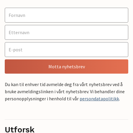
Motta nyhetsbrev
Du kan til enhver tid avmelde deg fra vårt nyhetsbrev ved å
bruke avmeldingslinken i vårt nyhetsbrev. Vi behandler dine
personopplysninger i henhold til vår
persondatapolitikk
.
Utforsk