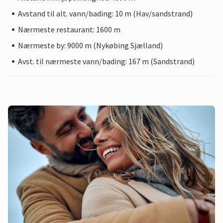
Avstand til alt. vann/bading: 10 m (Hav/sandstrand)
Nærmeste restaurant: 1600 m
Nærmeste by: 9000 m (Nykøbing Sjælland)
Avst. til nærmeste vann/bading: 167 m (Sandstrand)