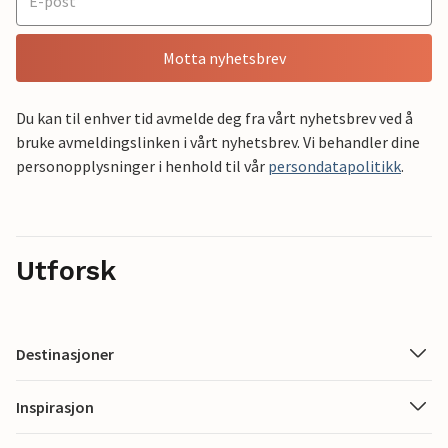
Motta nyhetsbrev
Du kan til enhver tid avmelde deg fra vårt nyhetsbrev ved å
bruke avmeldingslinken i vårt nyhetsbrev. Vi behandler dine
personopplysninger i henhold til vår
persondatapolitikk
.
Utforsk
Destinasjoner
Inspirasjon