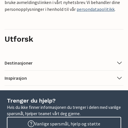
bruke avmeldingslinken i vårt nyhetsbrev. Vi behandler dine
personopplysninger i henhold til vår
persondatapolitikk
.
Utforsk
Destinasjoner
Inspirasjon
Trenger du hjelp?
Hvis du ikke finner informasjonen du trenger i delen med vanlige
spørsmål, hjelper teamet vårt deg gjerne.
Vanlige spørsmål, hjelp og støtte