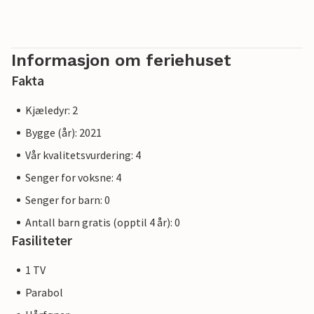
Informasjon om feriehuset
Fakta
Kjæledyr: 2
Bygge (år): 2021
Vår kvalitetsvurdering: 4
Senger for voksne: 4
Senger for barn: 0
Antall barn gratis (opptil 4 år): 0
Fasiliteter
1 TV
Parabol