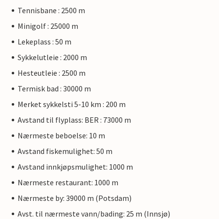
Tennisbane : 2500 m
Minigolf : 25000 m
Lekeplass : 50 m
Sykkelutleie : 2000 m
Hesteutleie : 2500 m
Termisk bad : 30000 m
Merket sykkelsti 5-10 km : 200 m
Avstand til flyplass: BER : 73000 m
Nærmeste beboelse: 10 m
Avstand fiskemulighet: 50 m
Avstand innkjøpsmulighet: 1000 m
Nærmeste restaurant: 1000 m
Nærmeste by: 39000 m (Potsdam)
Avst. til nærmeste vann/bading: 25 m (Innsjø)