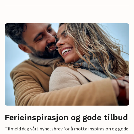
Ferieinspirasjon og gode tilbud
Tilmeld deg vårt nyhetsbrev for å motta inspirasjon og gode