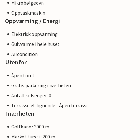
Mikrobølgeovn
Oppvaskmaskin
Oppvarming / Energi
Elektrisk oppvarming
Gulvvarme i hele huset
Aircondition
Utenfor
Åpen tomt
Gratis parkering i nærheten
Antall solsenger: 0
Terrasse el. lignende - Åpen terrasse
I nærheten
Golfbane : 3000 m
Merket tursti : 200 m