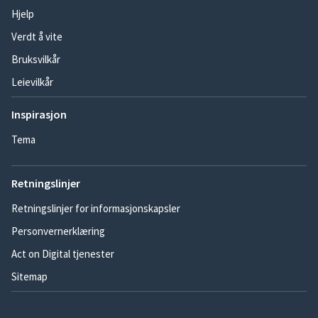
Hjelp
Verdt å vite
Bruksvilkår
Leievilkår
Inspirasjon
Tema
Retningslinjer
Retningslinjer for informasjonskapsler
Personvernerklæring
Act on Digital tjenester
Sitemap