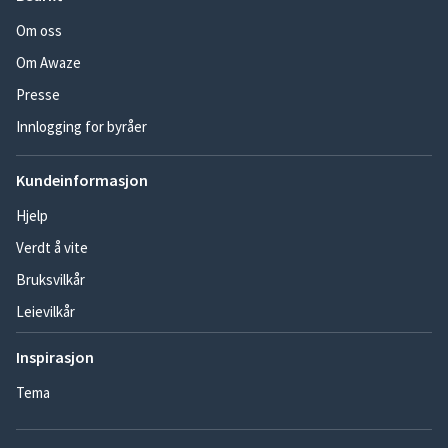
Om oss
Om Awaze
Presse
Innlogging for byråer
Kundeinformasjon
Hjelp
Verdt å vite
Bruksvilkår
Leievilkår
Inspirasjon
Tema