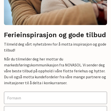
Ferieinspirasjon og gode tilbud
Tilmeld deg vårt nyhetsbrev for å motta inspirasjon og gode
tilbud!
Når du tilmelder deg her mottar du
markedsføringskommunikasjon fra NOVASOL. Vi sender deg
våre beste tilbud på opphold i våre flotte feriehus og hytter.
Du vil også motta kundefordeler fra våre mange partnere og
invitasjoner til å delta i konkurranser.