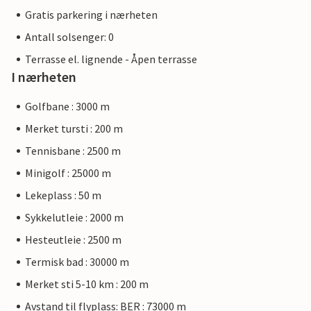
Gratis parkering i nærheten
Antall solsenger: 0
Terrasse el. lignende - Åpen terrasse
I nærheten
Golfbane : 3000 m
Merket tursti : 200 m
Tennisbane : 2500 m
Minigolf : 25000 m
Lekeplass : 50 m
Sykkelutleie : 2000 m
Hesteutleie : 2500 m
Termisk bad : 30000 m
Merket sti 5-10 km : 200 m
Avstand til flyplass: BER : 73000 m