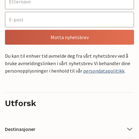
Motta nyhetsbrev
Du kan til enhver tid avmelde deg fra vårt nyhetsbrev ved å
bruke avmeldingslinken i vårt nyhetsbrev. Vi behandler dine
personopplysninger i henhold til vår
persondatapolitikk
.
Utforsk
Destinasjoner