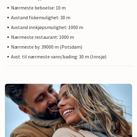
Nærmeste beboelse: 10 m
Avstand fiskemulighet: 30 m
Avstand innkjøpsmulighet: 1000 m
Nærmeste restaurant: 1000 m
Nærmeste by: 39000 m (Potsdam)
Avst. til nærmeste vann/bading: 30 m (Innsjø)