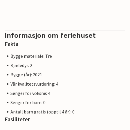
Informasjon om feriehuset
Fakta
Bygge materiale: Tre
Kjæledyr: 2
Bygge (år): 2021
Vår kvalitetsvurdering: 4
Senger for voksne: 4
Senger for barn: 0
Antall barn gratis (opptil 4 år): 0
Fasiliteter