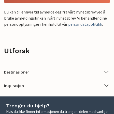
Du kan til enhver tid avmelde deg fra vårt nyhetsbrev ved å
bruke avmeldingslinken i vårt nyhetsbrev. Vi behandler dine
personopplysninger i henhold til vår
persondatapolitikk
.
Utforsk
Destinasjoner
Inspirasjon
Trenger du hjelp?
Hvis du ikke finner informasjonen du trenger i delen med vanlige