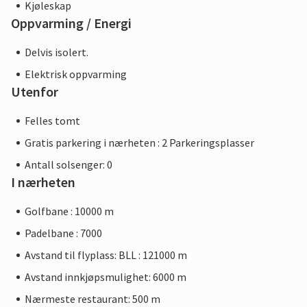
Kjøleskap
Oppvarming / Energi
Delvis isolert.
Elektrisk oppvarming
Utenfor
Felles tomt
Gratis parkering i nærheten : 2 Parkeringsplasser
Antall solsenger: 0
I nærheten
Golfbane : 10000 m
Padelbane : 7000
Avstand til flyplass: BLL : 121000 m
Avstand innkjøpsmulighet: 6000 m
Nærmeste restaurant: 500 m