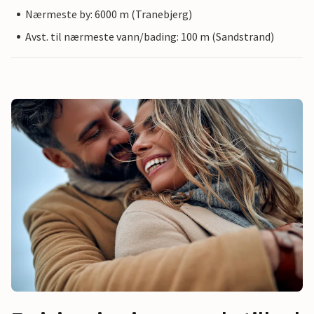
Nærmeste by: 6000 m (Tranebjerg)
Avst. til nærmeste vann/bading: 100 m (Sandstrand)