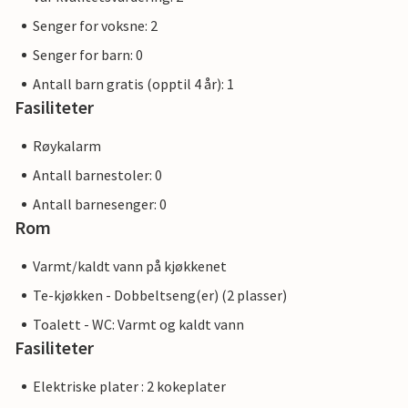
Senger for voksne: 2
Senger for barn: 0
Antall barn gratis (opptil 4 år): 1
Fasiliteter
Røykalarm
Antall barnestoler: 0
Antall barnesenger: 0
Rom
Varmt/kaldt vann på kjøkkenet
Te-kjøkken - Dobbeltseng(er) (2 plasser)
Toalett - WC: Varmt og kaldt vann
Fasiliteter
Elektriske plater : 2 kokeplater