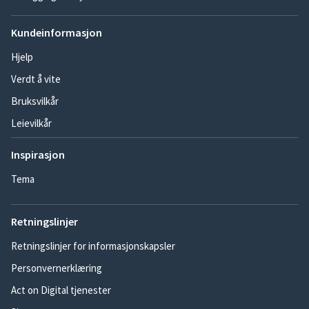
Kundeinformasjon
Hjelp
Verdt å vite
Bruksvilkår
Leievilkår
Inspirasjon
Tema
Retningslinjer
Retningslinjer for informasjonskapsler
Personvernerklæring
Act on Digital tjenester