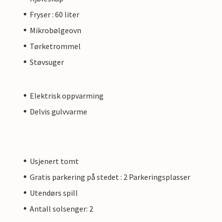
Fryser : 60 liter
Mikrobølgeovn
Tørketrommel
Støvsuger
Elektrisk oppvarming
Delvis gulvvarme
Usjenert tomt
Gratis parkering på stedet : 2 Parkeringsplasser
Utendørs spill
Antall solsenger: 2