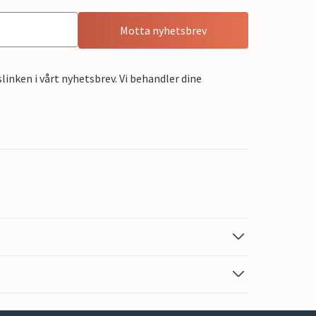
Motta nyhetsbrev
linken i vårt nyhetsbrev. Vi behandler dine